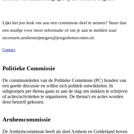
Lijkt het jou leuk om aan een commissie deel te nemen? Stuur dan
een mailtje voor meer informatie of om je aan te melden naar
secretaris.arnhemnijmegen@jongedemocraten.nl.
Contact
Politieke Commissie
De commissieleden van de Politieke Commissie (PC) houden van
een goede discussie en willen zich politiek ontwikkelen. In
subgroepen per thema gaan ze aan de slag om stukken te schrijven
of acties/activiteiten te organiseren. De thema's en acties worden
door henzelf gekozen.
Arnhemcommissie
De Arnhemcommissie heeft als doel Arnhem en Gelderland boven