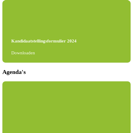
Kandidaatstellingsformulier 2024
Downloaden
Agenda's