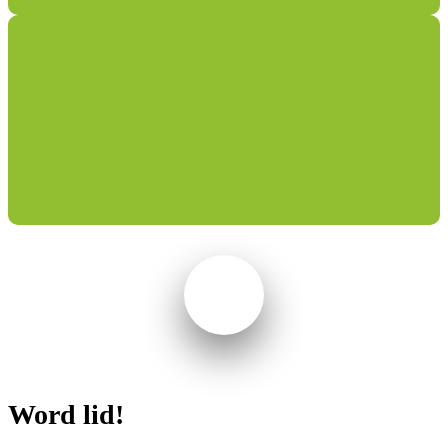
Word lid!