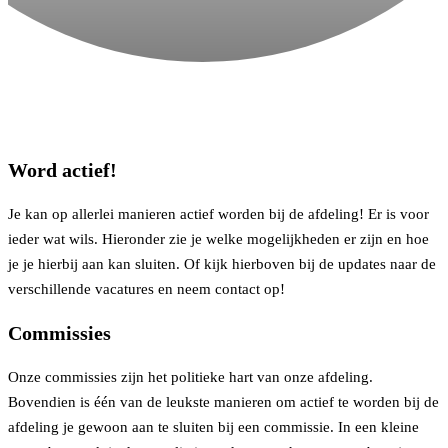
Word actief!
Je kan op allerlei manieren actief worden bij de afdeling! Er is voor
ieder wat wils. Hieronder zie je welke mogelijkheden er zijn en hoe
je je hierbij aan kan sluiten. Of kijk hierboven bij de updates naar de
verschillende vacatures en neem contact op!
Commissies
Onze commissies zijn het politieke hart van onze afdeling.
Bovendien is één van de leukste manieren om actief te worden bij de
afdeling je gewoon aan te sluiten bij een commissie. In een kleine