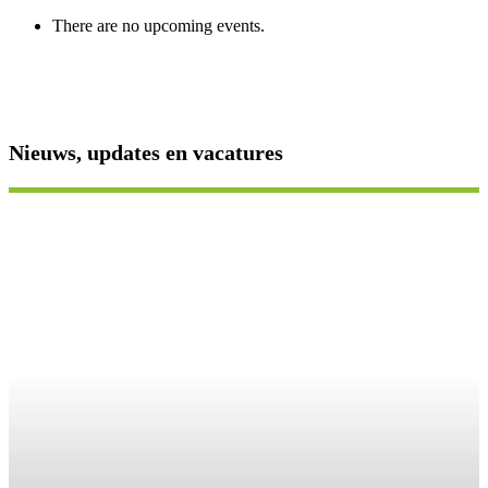
There are no upcoming events.
Nieuws, updates en vacatures