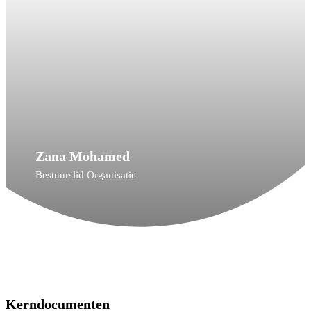
Zana Mohamed
Bestuurslid Organisatie
Kerndocumenten