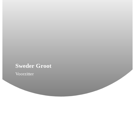
Sweder Groot
Voorzitter