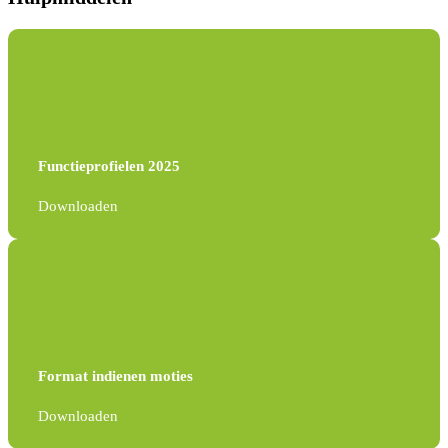
Functieprofielen 2025
Downloaden
Format indienen moties
Downloaden