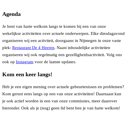
Agenda
Je bent van harte welkom langs te komen bij een van onze
wekelijkse activiteiten over actuele onderwerpen. Elke dinsdagavond
organiseren wij een activiteit, doorgaans in Nijmegen in onze vaste
plek:
Restaurant De 4 Heeren
. Naast inhoudelijke activiteiten
organiseren wij ook regelmatig een gezelligheidsactiviteit. Volg ons
ook op
Instagram
voor de laatste updates.
Kom een keer langs!
Heb je een eigen mening over actuele gebeurtenissen en problemen?
Kom gerust eens langs op een van onze activiteiten! Daarnaast kun
je ook actief worden in een van onze commissies, meer daarover
hieronder. Ook als je (nog) geen lid bent ben je van harte welkom!