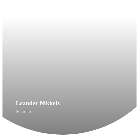
Leander Nikkels
Secretaris