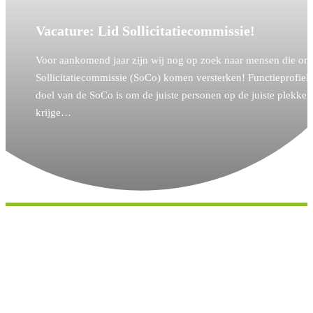
Vacature: Lid Sollicitatiecommissie!
Voor aankomend jaar zijn wij nog op zoek naar mensen die on
Sollicitatiecommissie (SoCo) komen versterken! Functieprofiel
doel van de SoCo is om de juiste personen op de juiste plekken
krijge…