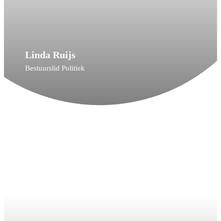
Linda Ruijs
Bestuurslid Politiek