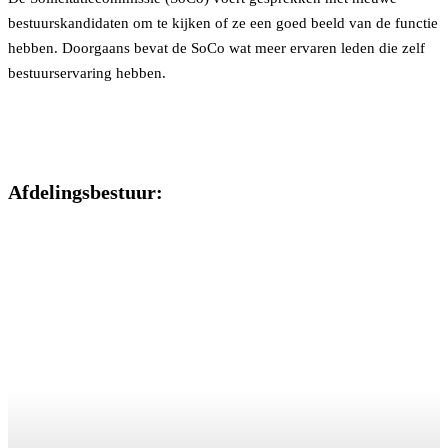
bestuurskandidaten om te kijken of ze een goed beeld van de functie
hebben. Doorgaans bevat de SoCo wat meer ervaren leden die zelf
bestuurservaring hebben.
Afdelingsbestuur: