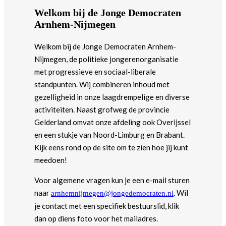
Welkom bij de Jonge Democraten
Arnhem-Nijmegen
Welkom bij de Jonge Democraten Arnhem-
Nijmegen, de politieke jongerenorganisatie
met progressieve en sociaal-liberale
standpunten. Wij combineren inhoud met
gezelligheid in onze laagdrempelige en diverse
activiteiten. Naast grofweg de provincie
Gelderland omvat onze afdeling ook Overijssel
en een stukje van Noord-Limburg en Brabant.
Kijk eens rond op de site om te zien hoe jij kunt
meedoen!
Voor algemene vragen kun je een e-mail sturen
naar
. Wil
arnhemnijmegen@jongedemocraten.nl
je contact met een specifiek bestuurslid, klik
dan op diens foto voor het mailadres.