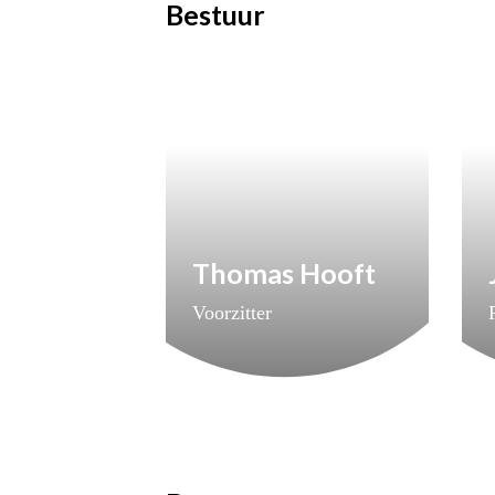
Bestuur
Thomas Hooft
Voorzitter