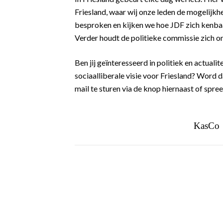
Friesland, waar wij onze leden de mogelijkhe
besproken en kijken we hoe JDF zich kenbaa
Verder houdt de politieke commissie zich o
Ben jij geïnteresseerd in politiek en actualite
sociaalliberale visie voor Friesland? Word d
mail te sturen via de knop hiernaast of spree
KasCo