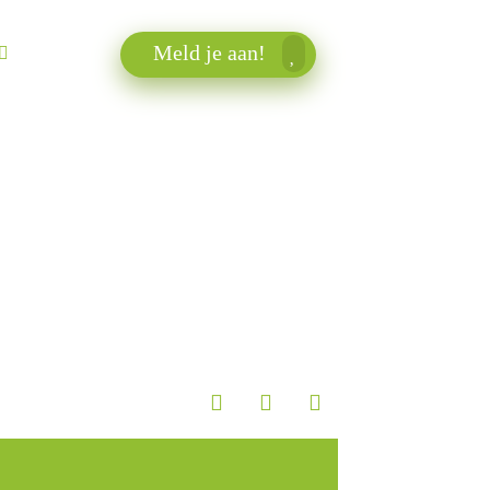
Meld je aan!