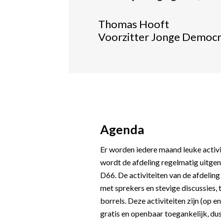
Thomas Hooft
Voorzitter Jonge Democr
Agenda
Er worden iedere maand leuke activ
wordt de afdeling regelmatig uitgen
D66. De activiteiten van de afdeling 
met sprekers en stevige discussies, 
borrels. Deze activiteiten zijn (op e
gratis en openbaar toegankelijk, dus