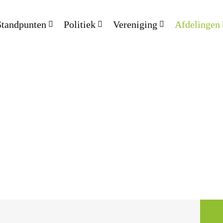
Standpunten
Politiek
Vereniging
Afdelingen