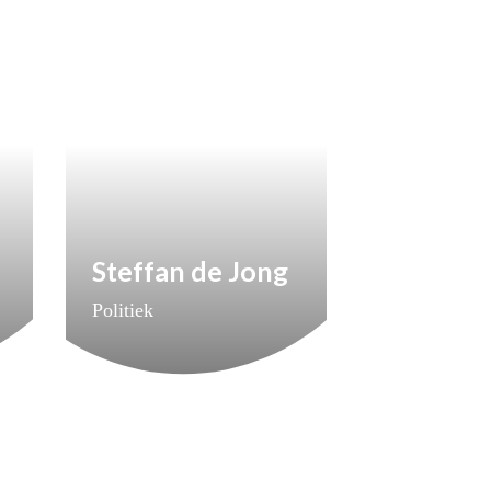
Steffan de Jong
Politiek