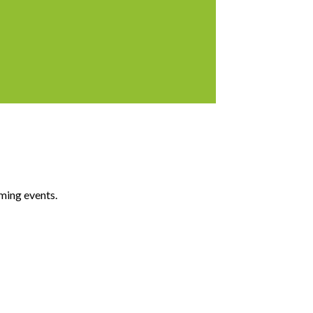
ming events.