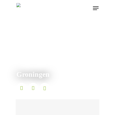
Groningen