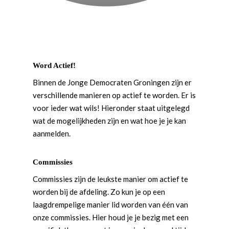
Word Actief!
Binnen de Jonge Democraten Groningen zijn er
verschillende manieren op actief te worden. Er is
voor ieder wat wils! Hieronder staat uitgelegd
wat de mogelijkheden zijn en wat hoe je je kan
aanmelden.
Commissies
Commissies zijn de leukste manier om actief te
worden bij de afdeling. Zo kun je op een
laagdrempelige manier lid worden van één van
onze commissies. Hier houd je je bezig met een