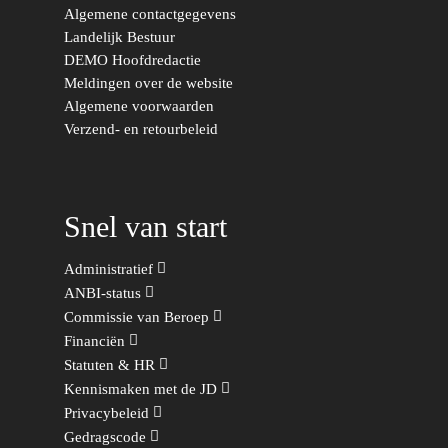
Algemene contactgegevens
Landelijk Bestuur
DEMO Hoofdredactie
Meldingen over de website
Algemene voorwaarden
Verzend- en retourbeleid
Snel van start
Administratief
ANBI-status
Commissie van Beroep
Financiën
Statuten & HR
Kennismaken met de JD
Privacybeleid
Gedragscode