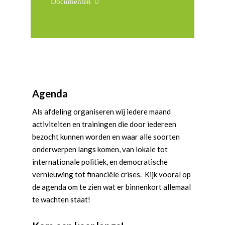
Documenten
Agenda
Als afdeling organiseren wij iedere maand
activiteiten en trainingen die door iedereen
bezocht kunnen worden en waar alle soorten
onderwerpen langs komen, van lokale tot
internationale politiek, en democratische
vernieuwing tot financiële crises. Kijk vooral op
de agenda om te zien wat er binnenkort allemaal
te wachten staat!