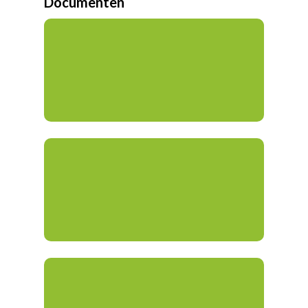
Documenten