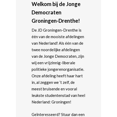
Welkom bij de Jonge
Democraten
Groningen-Drenthe!
De JD Groningen-Drenthe is
één van de mooiste afdelingen
van Nederland! Als één van de
twee noordelijke afdelingen
van de Jonge Democraten, zijn
wij een vrijzinnig-liberale
politieke jongerenorganisatie.
Onze afdeling heeft haar hart
in, al zeggen we ’t zelf, de
meest bruisende en vooral
leukste studentenstad van heel
Nederland: Groningen!
Geïnteresseerd? Stuur dan een