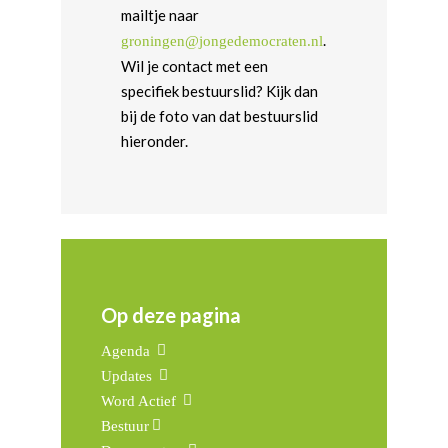
mailtje naar
.
groningen@jongedemocraten.nl
Wil je contact met een
specifiek bestuurslid? Kijk dan
bij de foto van dat bestuurslid
hieronder.
Op deze pagina
Agenda
Updates
Word Actief
Bestuur