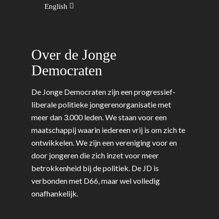
English
Over de Jonge
Democraten
De Jonge Democraten zijn een progressief-
liberale politieke jongerenorganisatie met
meer dan 3.000 leden. We staan voor een
maatschappij waarin iedereen vrij is om zich te
ontwikkelen. We zijn een vereniging voor en
door jongeren die zich inzet voor meer
betrokkenheid bij de politiek. De JD is
verbonden met D66, maar wel volledig
onafhankelijk.