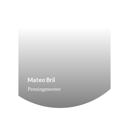
Mateo Bril
Penningmeester