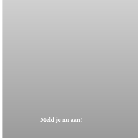
Meld je nu aan!