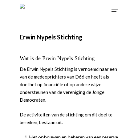
Erwin Nypels Stichting
Wat is de Erwin Nypels Stichting
De Erwin Nypels Stichting is vernoemd naar een
van de medeoprichters van D66 en heeft als
doel het op financiële of op andere wijze
ondersteunen van de vereniging de Jonge
Democraten.
De activiteiten van de stichting om dit doel te
bereiken, bestaan uit:
Het opbouwen en beheren van een reserve