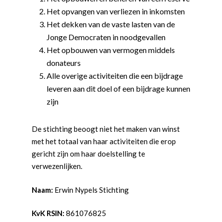
Het opvangen van verliezen in inkomsten
Het dekken van de vaste lasten van de
Jonge Democraten in noodgevallen
Het opbouwen van vermogen middels
donateurs
Alle overige activiteiten die een bijdrage
leveren aan dit doel of een bijdrage kunnen
zijn
De stichting beoogt niet het maken van winst
met het totaal van haar activiteiten die erop
gericht zijn om haar doelstelling te
verwezenlijken.
Naam:
Erwin Nypels Stichting
KvK RSIN:
861076825