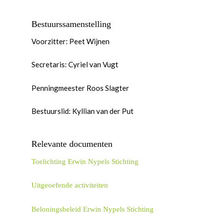
Bestuurssamenstelling
Voorzitter: Peet Wijnen
Secretaris: Cyriel van Vugt
Penningmeester Roos Slagter
Bestuurslid: Kyllian van der Put
Relevante documenten
Toelichting Erwin Nypels Stichting
Uitgeoefende activiteiten
Beloningsbeleid Erwin Nypels Stichting