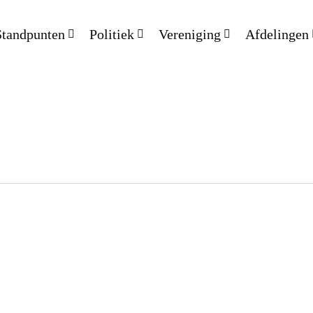
Standpunten
Politiek
Vereniging
Afdelingen