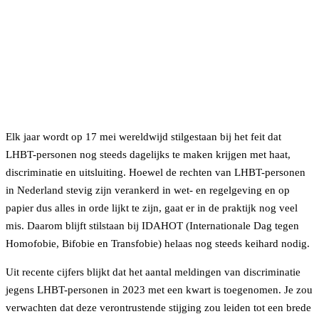
Elk jaar wordt op 17 mei wereldwijd stilgestaan bij het feit dat
LHBT-personen nog steeds dagelijks te maken krijgen met haat,
discriminatie en uitsluiting. Hoewel de rechten van LHBT-personen
in Nederland stevig zijn verankerd in wet- en regelgeving en op
papier dus alles in orde lijkt te zijn, gaat er in de praktijk nog veel
mis. Daarom blijft stilstaan bij IDAHOT (Internationale Dag tegen
Homofobie, Bifobie en Transfobie) helaas nog steeds keihard nodig.
Uit recente cijfers blijkt dat het aantal meldingen van discriminatie
jegens LHBT-personen in 2023 met een kwart is toegenomen. Je zou
verwachten dat deze verontrustende stijging zou leiden tot een brede