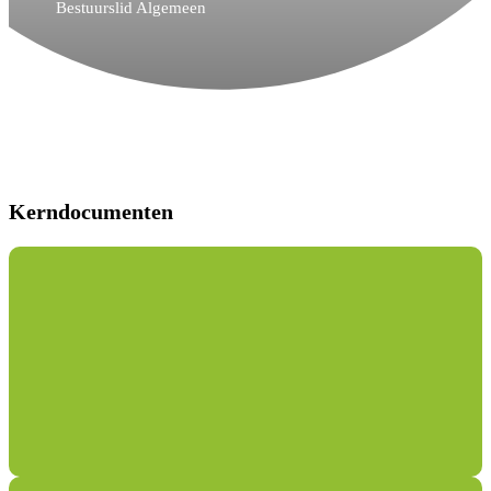
Bestuurslid Algemeen
Kerndocumenten