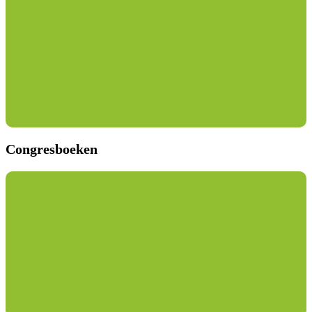
Congresboeken