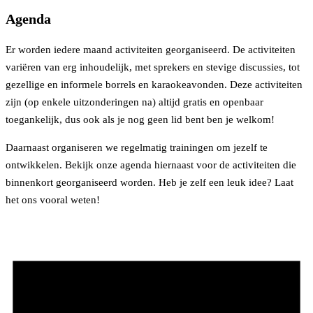
Agenda
Er worden iedere maand activiteiten georganiseerd. De activiteiten
variëren van erg inhoudelijk, met sprekers en stevige discussies, tot
gezellige en informele borrels en karaokeavonden. Deze activiteiten
zijn (op enkele uitzonderingen na) altijd gratis en openbaar
toegankelijk, dus ook als je nog geen lid bent ben je welkom!
Daarnaast organiseren we regelmatig trainingen om jezelf te
ontwikkelen. Bekijk onze agenda hiernaast voor de activiteiten die
binnenkort georganiseerd worden. Heb je zelf een leuk idee? Laat
het ons vooral weten!