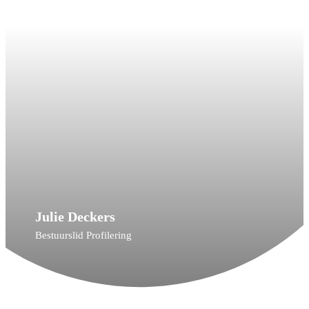
Julie Deckers
Bestuurslid Profilering