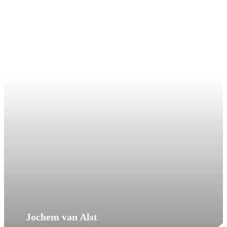
Jochem van Alst