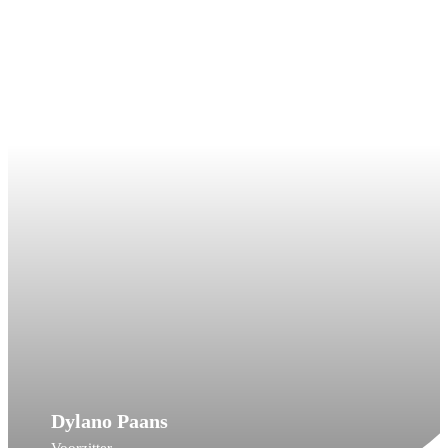
Dylano Paans