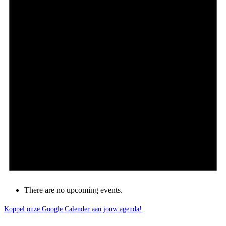
There are no upcoming events.
Koppel onze Google Calender aan jouw agenda!