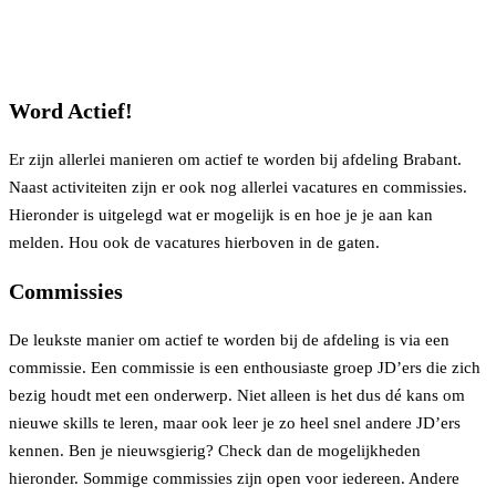
Word Actief!
Er zijn allerlei manieren om actief te worden bij afdeling Brabant.
Naast activiteiten zijn er ook nog allerlei vacatures en commissies.
Hieronder is uitgelegd wat er mogelijk is en hoe je je aan kan
melden. Hou ook de vacatures hierboven in de gaten.
Commissies
De leukste manier om actief te worden bij de afdeling is via een
commissie. Een commissie is een enthousiaste groep JD’ers die zich
bezig houdt met een onderwerp. Niet alleen is het dus dé kans om
nieuwe skills te leren, maar ook leer je zo heel snel andere JD’ers
kennen. Ben je nieuwsgierig? Check dan de mogelijkheden
hieronder. Sommige commissies zijn open voor iedereen. Andere