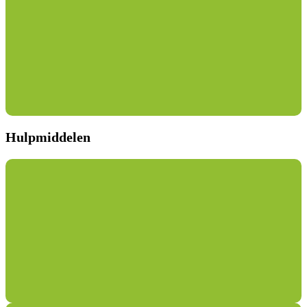
Hulpmiddelen