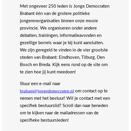
Met ongeveer 250 leden is Jonge Democraten
Brabant één van de grotere politieke
jongerenorganisaties binnen onze mooie
provincie. We organiseren onder andere
debatten, trainingen, informatieavonden en
gezellige borrels waar je bij kunt aansluiten.
We zijn geregeld te vinden in de vier grootste
steden van Brabant: Eindhoven, Tilburg, Den
Bosch en Breda. Kijk eens rond op de site om
te zien hoe jij kunt meedoen!
Stuur een e-mail naar
brabant@jongedemocraten.nl
om contact op te
nemen met het bestuur! Wil je contact met een
specifiek bestuurslid? Scroll dan naar beneden
om te kijken naar de mailadressen van de
specifieke bestuursleden!