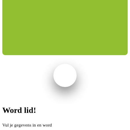
Word lid!
Vul je gegevens in en word