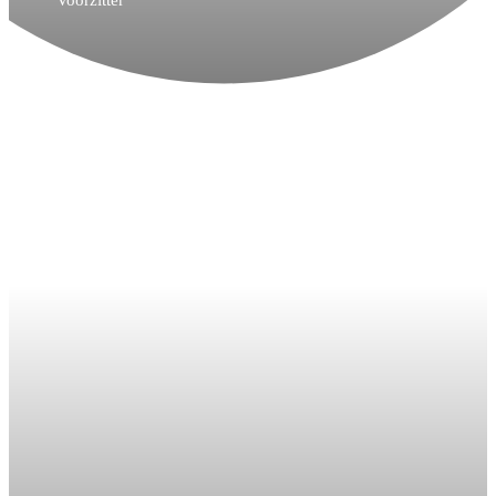
Voorzitter