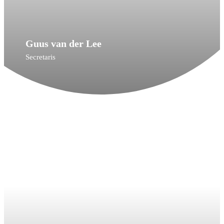
Guus van der Lee
Secretaris