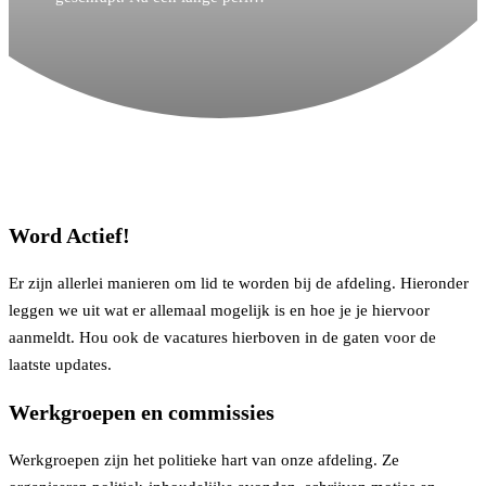
Word Actief!
Er zijn allerlei manieren om lid te worden bij de afdeling. Hieronder
leggen we uit wat er allemaal mogelijk is en hoe je je hiervoor
aanmeldt. Hou ook de vacatures hierboven in de gaten voor de
laatste updates.
Werkgroepen en commissies
Werkgroepen zijn het politieke hart van onze afdeling. Ze