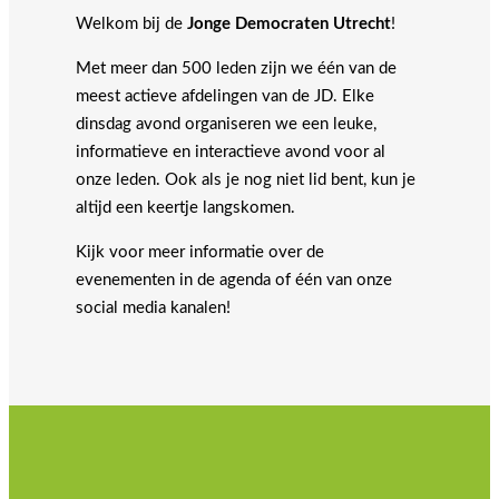
Welkom bij de
Jonge Democraten Utrecht
!
Met meer dan 500 leden zijn we één van de
meest actieve afdelingen van de JD. Elke
dinsdag avond organiseren we een leuke,
informatieve en interactieve avond voor al
onze leden. Ook als je nog niet lid bent, kun je
altijd een keertje langskomen.
Kijk voor meer informatie over de
evenementen in de agenda of één van onze
social media kanalen!