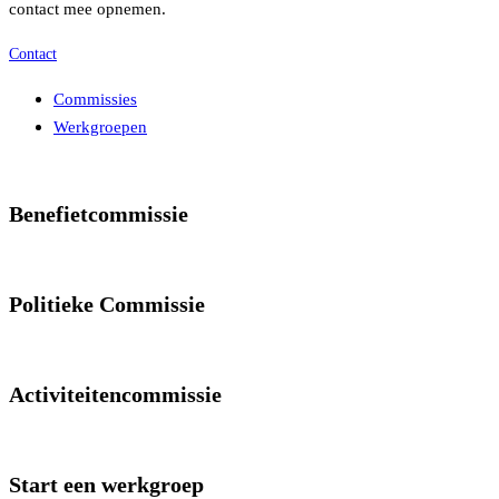
contact mee opnemen.
Contact
Commissies
Werkgroepen
Benefietcommissie
Politieke Commissie
Activiteitencommissie
Start een werkgroep