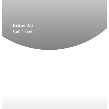
Bruno Jas
Stads Politiek