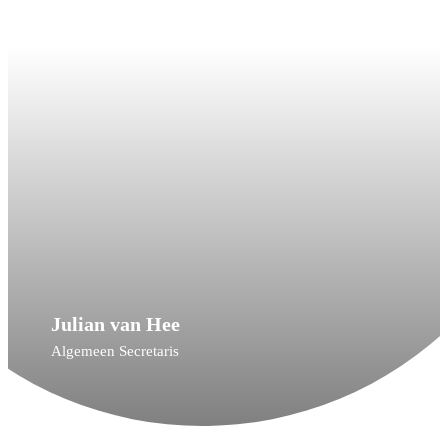
Julian van Hee
Algemeen Secretaris