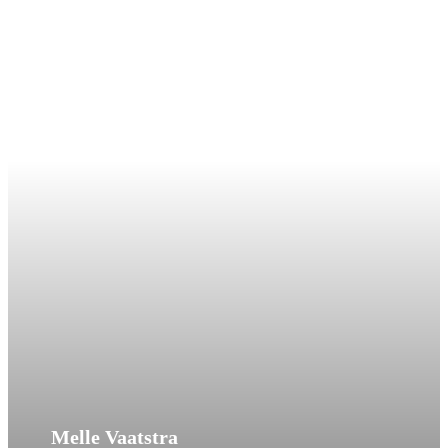
Melle Vaatstra