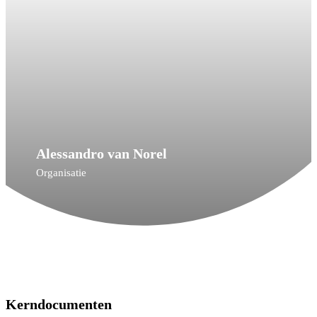
Alessandro van Norel
Organisatie
Kerndocumenten