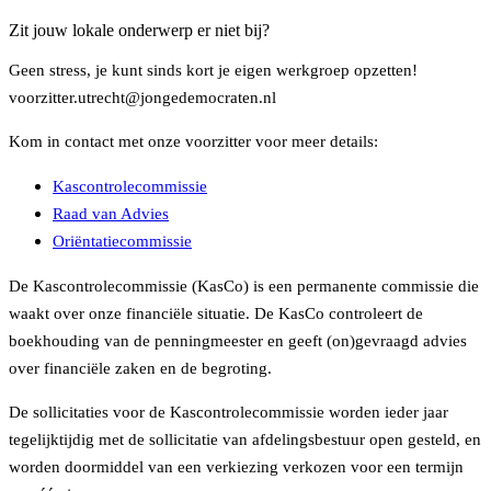
Zit jouw lokale onderwerp er niet bij?
Geen stress, je kunt sinds kort je eigen werkgroep opzetten!
voorzitter.utrecht@jongedemocraten.nl
Kom in contact met onze voorzitter voor meer details:
Kascontrolecommissie
Raad van Advies
Oriëntatiecommissie
De Kascontrolecommissie (KasCo) is een permanente commissie die
waakt over onze financiële situatie. De KasCo controleert de
boekhouding van de penningmeester en geeft (on)gevraagd advies
over financiële zaken en de begroting.
De sollicitaties voor de Kascontrolecommissie worden ieder jaar
tegelijktijdig met de sollicitatie van afdelingsbestuur open gesteld, en
worden doormiddel van een verkiezing verkozen voor een termijn