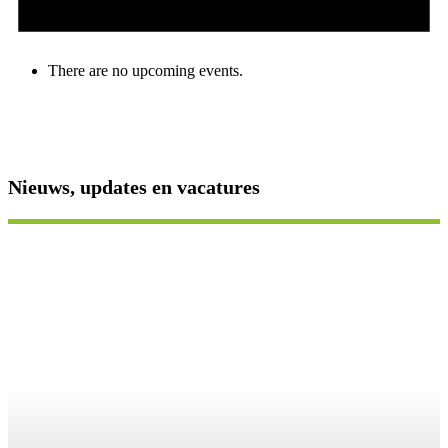
There are no upcoming events.
Nieuws, updates en vacatures