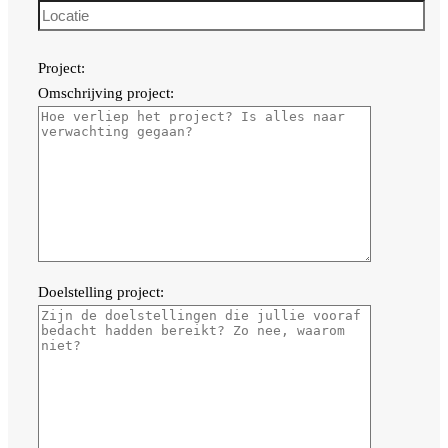
Project:
Omschrijving project:
Doelstelling project: