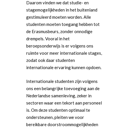
Daarom vinden we dat studie- en
stagemogelijkheden in het buitenland
gestimuleerd moeten worden. Alle
studenten moeten toegang hebben tot
de Erasmusbeurs, zonder onnodige
drempels. Vooral in het
beroepsonderwijs is er volgens ons
ruimte voor meer internationale stages,
zodat ook daar studenten
internationale ervaring kunnen opdoen.
Internationale studenten zijn volgens
ons een belangrijke toevoeging aan de
Nederlandse samenleving, zeker in
sectoren waar een tekort aan personeel
is. Om deze studenten optimaal te
ondersteunen, pleiten we voor
bereikbare doorstroommogelijkheden