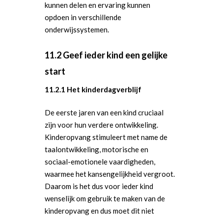
kunnen delen en ervaring kunnen
opdoen in verschillende
onderwijssystemen.
11.2 Geef ieder kind een gelijke
start
11.2.1 Het kinderdagverblijf
De eerste jaren van een kind cruciaal
zijn voor hun verdere ontwikkeling.
Kinderopvang stimuleert met name de
taalontwikkeling, motorische en
sociaal-emotionele vaardigheden,
waarmee het kansengelijkheid vergroot.
Daarom is het dus voor ieder kind
wenselijk om gebruik te maken van de
kinderopvang en dus moet dit niet