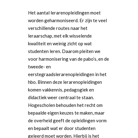
Het aantal lerarenopleidingen moet
worden geharmoniseerd. Er zijn te veel
verschillende routes naar het
leraarschap, met elk wisselende
kwaliteit en weinig zicht op wat
studenten leren. Daarom pleiten we
voor harmonisering van de pabo’s, en de
tweede- en
eerstegraadslerarenopleidingen in het
hbo. Binnen deze lerarenopleidingen
komen vakkennis, pedagogiek en
didactiek weer centraal te staan.
Hogescholen behouden het recht om
bepaalde eigen keuzes te maken, maar
de overheid geeft de opleidingen vorm
en bepaalt wat er door studenten
geleerd moet worden. Hierbij is het