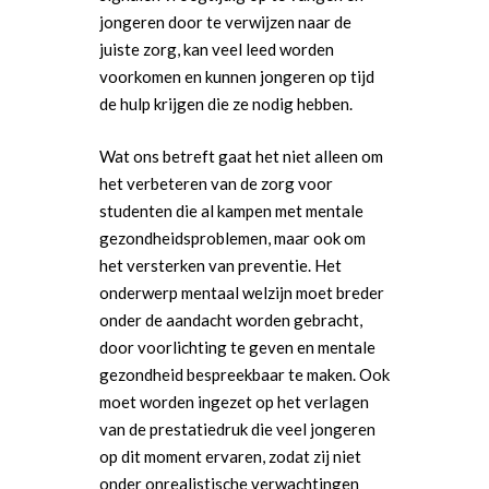
jongeren door te verwijzen naar de
juiste zorg, kan veel leed worden
voorkomen en kunnen jongeren op tijd
de hulp krijgen die ze nodig hebben.
Wat ons betreft gaat het niet alleen om
het verbeteren van de zorg voor
studenten die al kampen met mentale
gezondheidsproblemen, maar ook om
het versterken van preventie. Het
onderwerp mentaal welzijn moet breder
onder de aandacht worden gebracht,
door voorlichting te geven en mentale
gezondheid bespreekbaar te maken. Ook
moet worden ingezet op het verlagen
van de prestatiedruk die veel jongeren
op dit moment ervaren, zodat zij niet
onder onrealistische verwachtingen