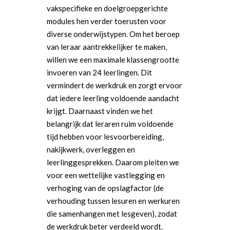
vakspecifieke en doelgroepgerichte
Wonen, Ruimte & Mobilit
modules hen verder toerusten voor
diverse onderwijstypen. Om het beroep
van leraar aantrekkelijker te maken,
willen we een maximale klassengrootte
invoeren van 24 leerlingen. Dit
vermindert de werkdruk en zorgt ervoor
dat iedere leerling voldoende aandacht
krijgt. Daarnaast vinden we het
belangrijk dat leraren ruim voldoende
tijd hebben voor lesvoorbereiding,
nakijkwerk, overleggen en
leerlinggesprekken. Daarom pleiten we
voor een wettelijke vastlegging en
verhoging van de opslagfactor (de
verhouding tussen lesuren en werkuren
die samenhangen met lesgeven), zodat
de werkdruk beter verdeeld wordt.