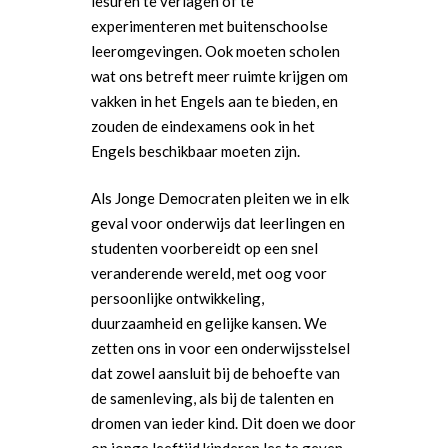
lesuren te verlagen of te
experimenteren met buitenschoolse
leeromgevingen. Ook moeten scholen
wat ons betreft meer ruimte krijgen om
vakken in het Engels aan te bieden, en
zouden de eindexamens ook in het
Engels beschikbaar moeten zijn.
Als Jonge Democraten pleiten we in elk
geval voor onderwijs dat leerlingen en
studenten voorbereidt op een snel
veranderende wereld, met oog voor
persoonlijke ontwikkeling,
duurzaamheid en gelijke kansen. We
zetten ons in voor een onderwijsstelsel
dat zowel aansluit bij de behoefte van
de samenleving, als bij de talenten en
dromen van ieder kind. Dit doen we door