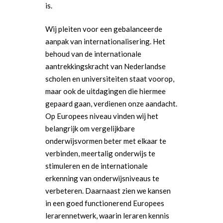
is.
Wij pleiten voor een gebalanceerde
aanpak van internationalisering. Het
behoud van de internationale
aantrekkingskracht van Nederlandse
scholen en universiteiten staat voorop,
maar ook de uitdagingen die hiermee
gepaard gaan, verdienen onze aandacht.
Op Europees niveau vinden wij het
belangrijk om vergelijkbare
onderwijsvormen beter met elkaar te
verbinden, meertalig onderwijs te
stimuleren en de internationale
erkenning van onderwijsniveaus te
verbeteren. Daarnaast zien we kansen
in een goed functionerend Europees
lerarennetwerk, waarin leraren kennis