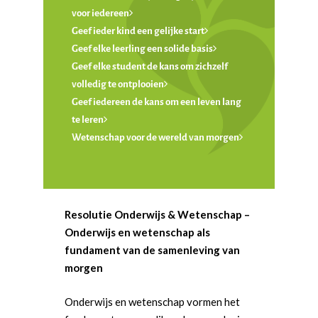
voor iedereen
Geef ieder kind een gelijke start
Geef elke leerling een solide basis
Geef elke student de kans om zichzelf
volledig te ontplooien
Geef iedereen de kans om een leven lang
te leren
Wetenschap voor de wereld van morgen
Resolutie Onderwijs & Wetenschap –
Onderwijs en wetenschap als
fundament van de samenleving van
morgen
Onderwijs en wetenschap vormen het