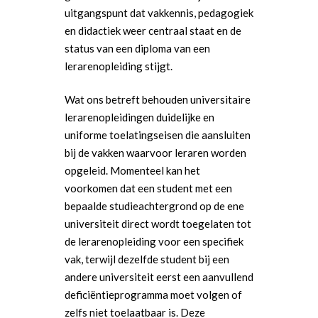
uitgangspunt dat vakkennis, pedagogiek
en didactiek weer centraal staat en de
status van een diploma van een
lerarenopleiding stijgt.
Wat ons betreft behouden universitaire
lerarenopleidingen duidelijke en
uniforme toelatingseisen die aansluiten
bij de vakken waarvoor leraren worden
opgeleid. Momenteel kan het
voorkomen dat een student met een
bepaalde studieachtergrond op de ene
universiteit direct wordt toegelaten tot
de lerarenopleiding voor een specifiek
vak, terwijl dezelfde student bij een
andere universiteit eerst een aanvullend
deficiëntieprogramma moet volgen of
zelfs niet toelaatbaar is. Deze