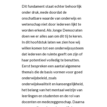
Dit fundament staat echter behoorlijk
onder druk, mede doordat de
onschatbare waarde van onderwijs en
wetenschap niet door iedereen lijkt te
worden erkend. Als Jonge Democraten
doen we er alles aan om dit tij te keren.
In dit hoofdstuk laten we zien hoe wij
willen komen tot een onderwijssysteem
dat iedereen de ruimte geeft om zijn of
haar potentieel volledig te benutten.
Eerst bespreken een aantal algemene
thema’s die de basis vormen voor goed
onderwijsbeleid, zoals
onderwijskwaliteit en kansengelijkheid,
het belang van het mentaal welzijn van
leerlingen en studenten en de rol van
docenten en medezeggenschap. Daarna