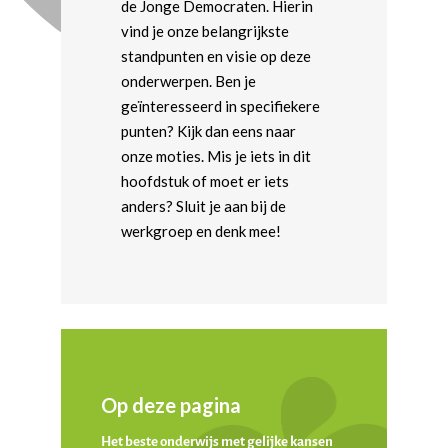
de Jonge Democraten. Hierin
vind je onze belangrijkste
standpunten en visie op deze
onderwerpen. Ben je
geïnteresseerd in specifiekere
punten? Kijk dan eens naar
onze moties. Mis je iets in dit
hoofdstuk of moet er iets
anders? Sluit je aan bij de
werkgroep en denk mee!
Op deze pagina
Het beste onderwijs met gelijke kansen