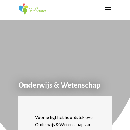
Onderwijs & Wetenschap
Voor je ligt het hoofdstuk over
Onderwijs & Wetenschap van