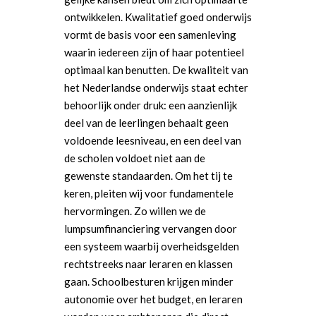
ontwikkelen. Kwalitatief goed onderwijs
vormt de basis voor een samenleving
waarin iedereen zijn of haar potentieel
optimaal kan benutten. De kwaliteit van
het Nederlandse onderwijs staat echter
behoorlijk onder druk: een aanzienlijk
deel van de leerlingen behaalt geen
voldoende leesniveau, en een deel van
de scholen voldoet niet aan de
gewenste standaarden. Om het tij te
keren, pleiten wij voor fundamentele
hervormingen. Zo willen we de
lumpsumfinanciering vervangen door
een systeem waarbij overheidsgelden
rechtstreeks naar leraren en klassen
gaan. Schoolbesturen krijgen minder
autonomie over het budget, en leraren