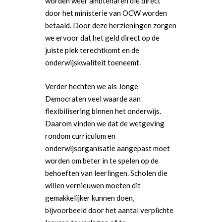
worden weer ambtenaren die direct
door het ministerie van OCW worden
betaald. Door deze herzieningen zorgen
we ervoor dat het geld direct op de
juiste plek terechtkomt en de
onderwijskwaliteit toeneemt.
Verder hechten we als Jonge
Democraten veel waarde aan
flexibilisering binnen het onderwijs.
Daarom vinden we dat de wetgeving
rondom curriculum en
onderwijsorganisatie aangepast moet
worden om beter in te spelen op de
behoeften van leerlingen. Scholen die
willen vernieuwen moeten dit
gemakkelijker kunnen doen,
bijvoorbeeld door het aantal verplichte