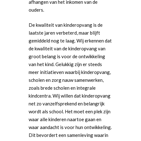
afhangen van het inkomen van de
ouders.
De kwaliteit van kinderopvang is de
laatste jaren verbeterd, maar blijft
gemiddeld nog te laag. Wij erkennen dat
de kwaliteit van de kinderopvang van
groot belang is voor de ontwikkeling
van het kind. Gelukkig zijn er steeds
meer initiatieven waarbij kinderopvang,
scholen en zorg nauw samenwerken,
zoals brede scholen en integrale
kindcentra. Wij willen dat kinderopvang
net zo vanzelfsprekend en belangrijk
wordt als school. Het moet een plek zijn
waar alle kinderen naartoe gaan en
waar aandacht is voor hun ontwikkeling.
Dit bevordert een samenleving waarin