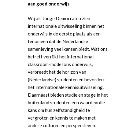
aan goed onderwijs
Wij als Jonge Democraten zien
internationale uitwisseling binnen het
onderwijs in de eerste plaats als een
fenomeen dat de Nederlandse
samenleving veel kansen biedt. Wat ons
betreft verrijkt het
international
classroom
-model ons onderwijs,
verbreedt het de horizon van
(Nederlandse) studenten en bevordert
het internationale kennisuitwisseling.
Daarnaast bieden studie en stage in het
buitenland studenten een waardevolle
kans om hun zelfstandigheid te
vergroten en kennis te maken met
andere culturen en perspectieven.