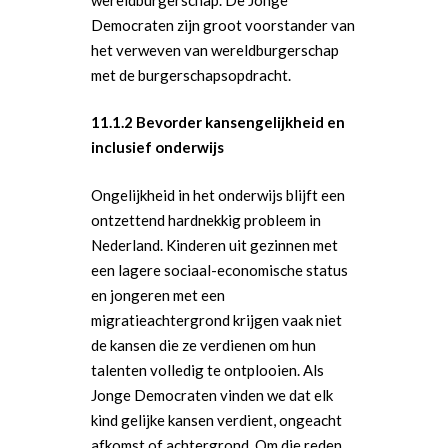
Democraten zijn groot voorstander van
het verweven van wereldburgerschap
met de burgerschapsopdracht.
11.1.2 Bevorder kansengelijkheid en
inclusief onderwijs
Ongelijkheid in het onderwijs blijft een
ontzettend hardnekkig probleem in
Nederland. Kinderen uit gezinnen met
een lagere sociaal-economische status
en jongeren met een
migratieachtergrond krijgen vaak niet
de kansen die ze verdienen om hun
talenten volledig te ontplooien. Als
Jonge Democraten vinden we dat elk
kind gelijke kansen verdient, ongeacht
afkomst of achtergrond. Om die reden