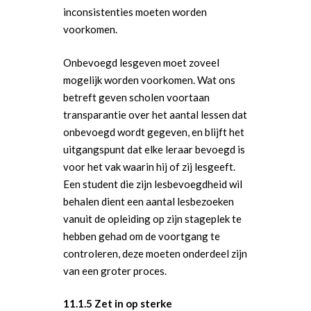
inconsistenties moeten worden
voorkomen.
Onbevoegd lesgeven moet zoveel
mogelijk worden voorkomen. Wat ons
betreft geven scholen voortaan
transparantie over het aantal lessen dat
onbevoegd wordt gegeven, en blijft het
uitgangspunt dat elke leraar bevoegd is
voor het vak waarin hij of zij lesgeeft.
Een student die zijn lesbevoegdheid wil
behalen dient een aantal lesbezoeken
vanuit de opleiding op zijn stageplek te
hebben gehad om de voortgang te
controleren, deze moeten onderdeel zijn
van een groter proces.
11.1.5 Zet in op sterke