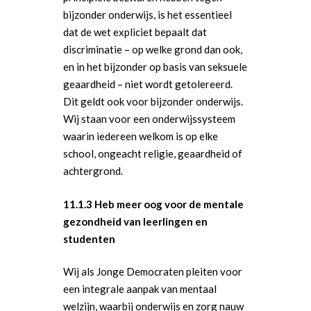
bijzonder onderwijs, is het essentieel
dat de wet expliciet bepaalt dat
discriminatie – op welke grond dan ook,
en in het bijzonder op basis van seksuele
geaardheid – niet wordt getolereerd.
Dit geldt ook voor bijzonder onderwijs.
Wij staan voor een onderwijssysteem
waarin iedereen welkom is op elke
school, ongeacht religie, geaardheid of
achtergrond.
11.1.3 Heb meer oog voor de mentale
gezondheid van leerlingen en
studenten
Wij als Jonge Democraten pleiten voor
een integrale aanpak van mentaal
welzijn, waarbij onderwijs en zorg nauw