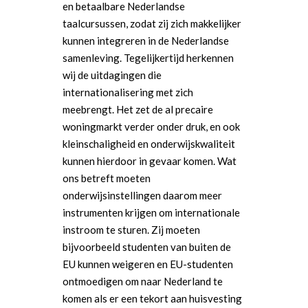
en betaalbare Nederlandse
taalcursussen, zodat zij zich makkelijker
kunnen integreren in de Nederlandse
samenleving. Tegelijkertijd herkennen
wij de uitdagingen die
internationalisering met zich
meebrengt. Het zet de al precaire
woningmarkt verder onder druk, en ook
kleinschaligheid en onderwijskwaliteit
kunnen hierdoor in gevaar komen. Wat
ons betreft moeten
onderwijsinstellingen daarom meer
instrumenten krijgen om internationale
instroom te sturen. Zij moeten
bijvoorbeeld studenten van buiten de
EU kunnen weigeren en EU-studenten
ontmoedigen om naar Nederland te
komen als er een tekort aan huisvesting