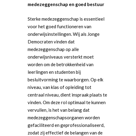
medezeggenschap en goed bestuur
Sterke medezeggenschap is essentieel
voor het goed functioneren van
onderwijsinstellingen. Wij als Jonge
Democraten vinden dat
medezeggenschap op alle
onderwijsniveaus versterkt moet
worden om de betrokkenheid van
leerlingen en studenten bij
besluitvorming te waarborgen. Op elk
niveau, van klas of opleiding tot
centraal niveau, dient inspraak plaats te
vinden. Om deze rol optimaal te kunnen
vervullen, is het van belang dat
medezeggenschapsorganen worden
gefaciliteerd en geprofessionaliseerd,
zodat zij effectief de belangen van de