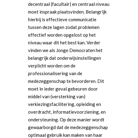
decentraal (facultair) en centraal niveau
moet inspraak plaatsvinden. Belangrijk
hierbij is effectieve communicatie
tussen deze lagen zodat problemen
effectief worden opgelost op het
niveau waar dit het best kan. Verder
vinden we als Jonge Democraten het
belangrijk dat onderwijsinstellingen
verplicht worden om de
professionalisering van de
medezeggenschap te bevorderen. Dit
moet in ieder geval gebeuren door
middel van (versterking van)
verkiezingsfacilitering, opleiding en
overdracht, informatievoorziening, en
ondersteuning. Op deze manier wordt
gewaarborgd dat de medezeggenschap
optimaal gebruik kan maken van haar