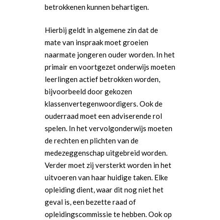
betrokkenen kunnen behartigen.
Hierbij geldt in algemene zin dat de
mate van inspraak moet groeien
naarmate jongeren ouder worden. In het
primair en voortgezet onderwijs moeten
leerlingen actief betrokken worden,
bijvoorbeeld door gekozen
klassenvertegenwoordigers. Ook de
ouderraad moet een adviserende rol
spelen. In het vervolgonderwijs moeten
de rechten en plichten van de
medezeggenschap uitgebreid worden.
Verder moet zij versterkt worden in het
uitvoeren van haar huidige taken. Elke
opleiding dient, waar dit nog niet het
geval is, een bezette raad of
opleidingscommissie te hebben. Ook op