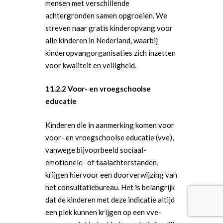
mensen met verschillende
achtergronden samen opgroeien. We
streven naar gratis kinderopvang voor
alle kinderen in Nederland, waarbij
kinderopvangorganisaties zich inzetten
voor kwaliteit en veiligheid.
11.2.2 Voor- en vroegschoolse
educatie
Kinderen die in aanmerking komen voor
voor- en vroegschoolse educatie (vve),
vanwege bijvoorbeeld sociaal-
emotionele- of taalachterstanden,
krijgen hiervoor een doorverwijzing van
het consultatiebureau. Het is belangrijk
dat de kinderen met deze indicatie altijd
een plek kunnen krijgen op een vve-