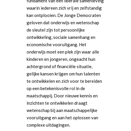
fundament van een liberale samenleving
waarin iedereen zich vrij en zelfstandig
kan ontplooien. De Jonge Democraten
geloven dat onderwijs en wetenschap
de sleutel zijn tot persoonlijke
ontwikkeling, sociale samenhang en
economische vooruitgang. Het
onderwijs moet een plek zijn waar alle
kinderen en jongeren, ongeacht hun
achtergrond of financiële situatie,
gelijke kansen krijgen om hun talenten
te ontwikkelen en zich voor te bereiden
op een betekenisvolle rol in de
maatschappij. Door nieuwe kennis en
inzichten te ontwikkelen draagt
wetenschap bij aan maatschappelijke
vooruitgang en aan het oplossen van
complexe uitdagingen
.