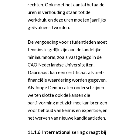
rechten. Ook moet het aantal betaalde
uren in verhouding staan tot de
werkdruk, en deze uren moeten jaarlijks
geëvalueerd worden.
De vergoeding voor studentleden moet
tenminste gelijk zijn aan de landelijke
minimumnorm, zoals vastgelegd in de
CAO Nederlandse Universiteiten.
Daarnaast kan een certificaat als niet-
financiële waardering worden gegeven.
Als Jonge Democraten onderschrijven
we ten slotte ook de kansen die
partijvorming met zich mee kan brengen
voor behoud van kennis en expertise, en
het werven van nieuwe kandidaatleden.
11.1.6 Internationalisering draagt bij