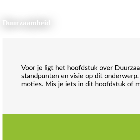
Duurzaamheid
Voor je ligt het hoofdstuk over Duurza
standpunten en visie op dit onderwerp.
moties. Mis je iets in dit hoofdstuk of 