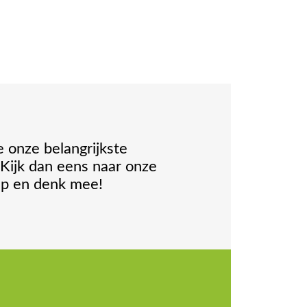
 onze belangrijkste
 Kijk dan eens naar onze
oep en denk mee!