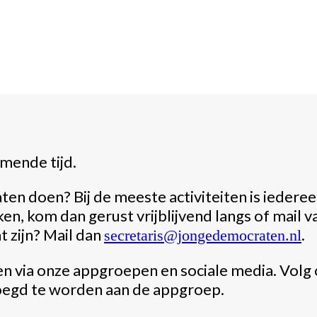
mende tijd.
en doen? Bij de meeste activiteiten is iedere
ken, kom dan gerust vrijblijvend langs of mail 
t zijn? Mail dan
.
secretaris@jongedemocraten.nl
n via onze appgroepen en sociale media. Volg
oegd te worden aan de appgroep.