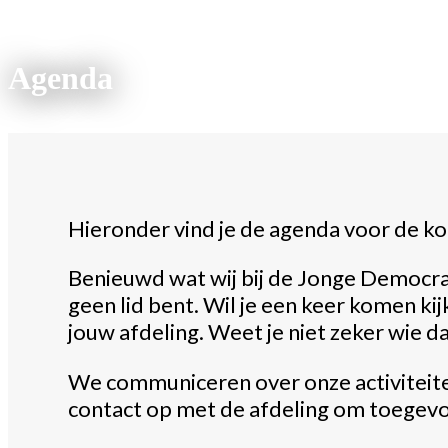
Agenda
Hieronder vind je de agenda voor de ko
Benieuwd wat wij bij de Jonge Democrat
geen lid bent. Wil je een keer komen kij
jouw afdeling. Weet je niet zeker wie da
We communiceren over onze activiteite
contact op met de afdeling om toegev