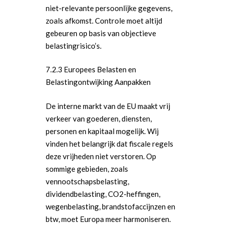
niet-relevante persoonlijke gegevens,
Wonen, Ruimte & Mobilit
zoals afkomst. Controle moet altijd
gebeuren op basis van objectieve
belastingrisico’s.
7.2.3 Europees Belasten en
Belastingontwijking Aanpakken
De interne markt van de EU maakt vrij
verkeer van goederen, diensten,
personen en kapitaal mogelijk. Wij
vinden het belangrijk dat fiscale regels
deze vrijheden niet verstoren. Op
sommige gebieden, zoals
vennootschapsbelasting,
dividendbelasting, CO2-heffingen,
wegenbelasting, brandstofaccijnzen en
btw, moet Europa meer harmoniseren.