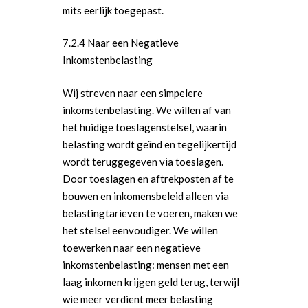
mits eerlijk toegepast.
7.2.4 Naar een Negatieve
Inkomstenbelasting
Wij streven naar een simpelere
inkomstenbelasting. We willen af van
het huidige toeslagenstelsel, waarin
belasting wordt geïnd en tegelijkertijd
wordt teruggegeven via toeslagen.
Door toeslagen en aftrekposten af te
bouwen en inkomensbeleid alleen via
belastingtarieven te voeren, maken we
het stelsel eenvoudiger. We willen
toewerken naar een negatieve
inkomstenbelasting: mensen met een
laag inkomen krijgen geld terug, terwijl
wie meer verdient meer belasting