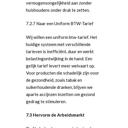
vermogensongelijkheid aan zonder
huishoudens onder druk te zetten.
7.2.7 Naar een Uniform BTW-Tarief
Wij willen een uniform btw-tarief. Het
huidige systeem met verschillende
tarieven is inefficiënt, duur en werkt
belastingontwijking in de hand. Een
gelijk tarief levert meer welvaart op.
Voor producten die schadelijk zijn voor
de gezondheid, zoals tabak en
suikerhoudende dranken, blijven we
aparte accijnzen inzetten om gezond
gedrag te stimuleren.
7.3 Hervorm de Arbeidsmarkt