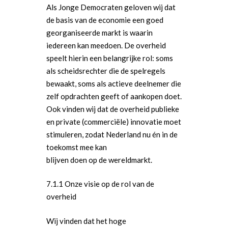
Als Jonge Democraten geloven wij dat
de basis van de economie een goed
georganiseerde markt is waarin
iedereen kan meedoen. De overheid
speelt hierin een belangrijke rol: soms
als scheidsrechter die de spelregels
bewaakt, soms als actieve deelnemer die
zelf opdrachten geeft of aankopen doet.
Ook vinden wij dat de overheid publieke
en private (commerciële) innovatie moet
stimuleren, zodat Nederland nu én in de
toekomst mee kan
blijven doen op de wereldmarkt.
7.1.1 Onze visie op de rol van de
overheid
Wij vinden dat het hoge