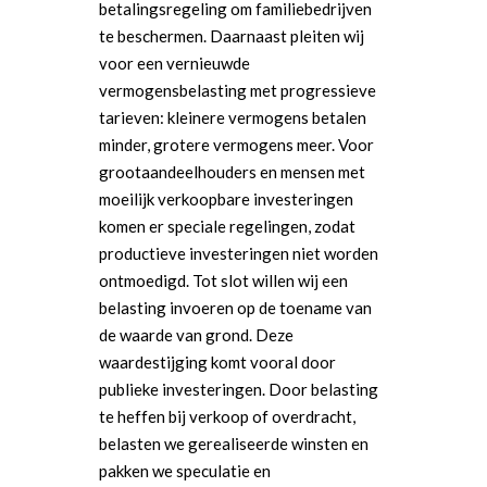
betalingsregeling om familiebedrijven
te beschermen. Daarnaast pleiten wij
voor een vernieuwde
vermogensbelasting met progressieve
tarieven: kleinere vermogens betalen
minder, grotere vermogens meer. Voor
grootaandeelhouders en mensen met
moeilijk verkoopbare investeringen
komen er speciale regelingen, zodat
productieve investeringen niet worden
ontmoedigd. Tot slot willen wij een
belasting invoeren op de toename van
de waarde van grond. Deze
waardestijging komt vooral door
publieke investeringen. Door belasting
te heffen bij verkoop of overdracht,
belasten we gerealiseerde winsten en
pakken we speculatie en