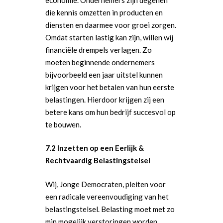
die kennis omzetten in producten en
diensten en daarmee voor groei zorgen.
Omdat starten lastig kan zijn, willen wij
financiële drempels verlagen. Zo
moeten beginnende ondernemers
bijvoorbeeld een jaar uitstel kunnen
krijgen voor het betalen van hun eerste
belastingen. Hierdoor krijgen zij een
betere kans om hun bedrijf succesvol op
te bouwen.
7.2 Inzetten op een Eerlijk &
Rechtvaardig Belastingstelsel
Wij, Jonge Democraten, pleiten voor
een radicale vereenvoudiging van het
belastingstelsel. Belasting moet met zo
min mogelijk verstoringen worden