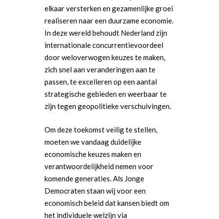
elkaar versterken en gezamenlijke groei
realiseren naar een duurzame economie.
In deze wereld behoudt Nederland zijn
internationale concurrentievoordeel
door weloverwogen keuzes te maken,
zich snel aan veranderingen aan te
passen, te excelleren op een aantal
strategische gebieden en weerbaar te
zijn tegen geopolitieke verschuivingen.
Om deze toekomst veilig te stellen,
moeten we vandaag duidelijke
economische keuzes maken en
verantwoordelijkheid nemen voor
komende generaties. Als Jonge
Democraten staan wij voor een
economisch beleid dat kansen biedt om
het individuele welzijn via