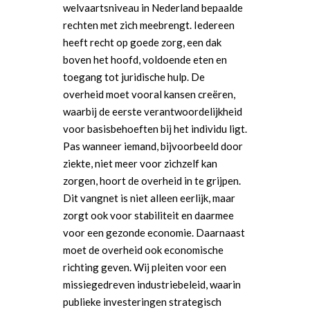
welvaartsniveau in Nederland bepaalde
rechten met zich meebrengt. Iedereen
heeft recht op goede zorg, een dak
boven het hoofd, voldoende eten en
toegang tot juridische hulp. De
overheid moet vooral kansen creëren,
waarbij de eerste verantwoordelijkheid
voor basisbehoeften bij het individu ligt.
Pas wanneer iemand, bijvoorbeeld door
ziekte, niet meer voor zichzelf kan
zorgen, hoort de overheid in te grijpen.
Dit vangnet is niet alleen eerlijk, maar
zorgt ook voor stabiliteit en daarmee
voor een gezonde economie. Daarnaast
moet de overheid ook economische
richting geven. Wij pleiten voor een
missiegedreven industriebeleid, waarin
publieke investeringen strategisch