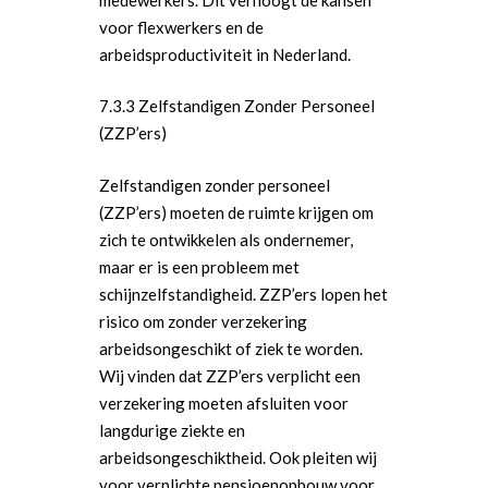
voor flexwerkers en de
arbeidsproductiviteit in Nederland.
7.3.3 Zelfstandigen Zonder Personeel
(ZZP’ers)
Zelfstandigen zonder personeel
(ZZP’ers) moeten de ruimte krijgen om
zich te ontwikkelen als ondernemer,
maar er is een probleem met
schijnzelfstandigheid. ZZP’ers lopen het
risico om zonder verzekering
arbeidsongeschikt of ziek te worden.
Wij vinden dat ZZP’ers verplicht een
verzekering moeten afsluiten voor
langdurige ziekte en
arbeidsongeschiktheid. Ook pleiten wij
voor verplichte pensioenopbouw voor