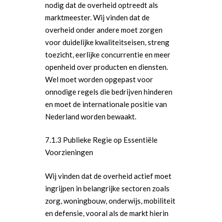
nodig dat de overheid optreedt als
marktmeester. Wij vinden dat de
overheid onder andere moet zorgen
voor duidelijke kwaliteitseisen, streng
toezicht, eerlijke concurrentie en meer
openheid over producten en diensten.
Wel moet worden opgepast voor
onnodige regels die bedrijven hinderen
en moet de internationale positie van
Nederland worden bewaakt.
7.1.3 Publieke Regie op Essentiële
Voorzieningen
Wij vinden dat de overheid actief moet
ingrijpen in belangrijke sectoren zoals
zorg, woningbouw, onderwijs, mobiliteit
en defensie, vooral als de markt hierin