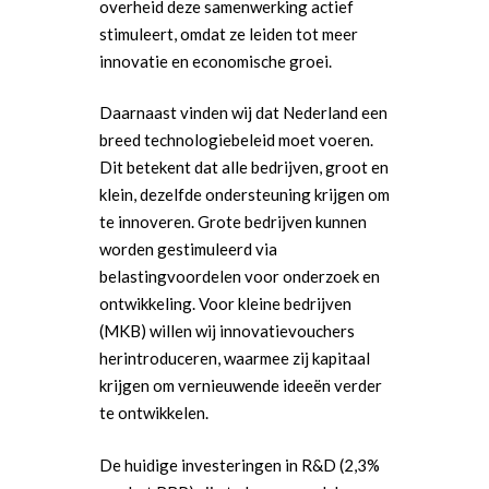
overheid deze samenwerking actief
stimuleert, omdat ze leiden tot meer
innovatie en economische groei.
Daarnaast vinden wij dat Nederland een
breed technologiebeleid moet voeren.
Dit betekent dat alle bedrijven, groot en
klein, dezelfde ondersteuning krijgen om
te innoveren. Grote bedrijven kunnen
worden gestimuleerd via
belastingvoordelen voor onderzoek en
ontwikkeling. Voor kleine bedrijven
(MKB) willen wij innovatievouchers
herintroduceren, waarmee zij kapitaal
krijgen om vernieuwende ideeën verder
te ontwikkelen.
De huidige investeringen in R&D (2,3%