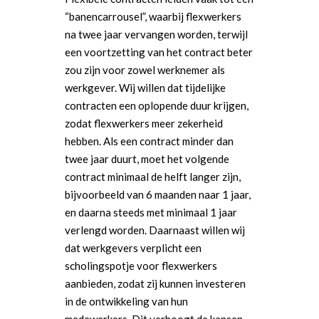
“banencarrousel”, waarbij flexwerkers
na twee jaar vervangen worden, terwijl
een voortzetting van het contract beter
zou zijn voor zowel werknemer als
werkgever. Wij willen dat tijdelijke
contracten een oplopende duur krijgen,
zodat flexwerkers meer zekerheid
hebben. Als een contract minder dan
twee jaar duurt, moet het volgende
contract minimaal de helft langer zijn,
bijvoorbeeld van 6 maanden naar 1 jaar,
en daarna steeds met minimaal 1 jaar
verlengd worden. Daarnaast willen wij
dat werkgevers verplicht een
scholingspotje voor flexwerkers
aanbieden, zodat zij kunnen investeren
in de ontwikkeling van hun
medewerkers. Dit verhoogt de kansen