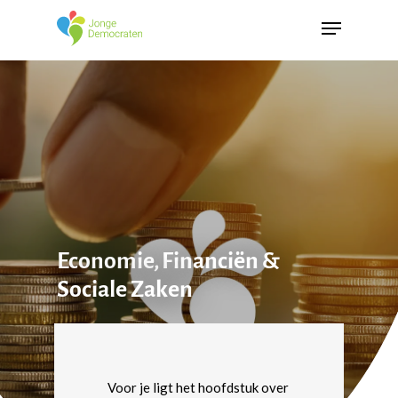
Economie, Financiën &
Sociale Zaken
Voor je ligt het hoofdstuk over