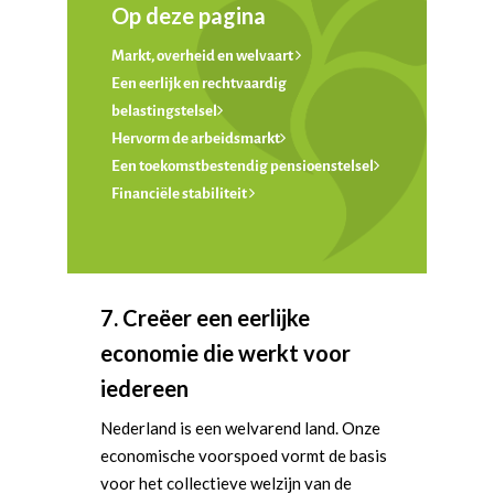
Op deze pagina
Markt, overheid en welvaart
Een eerlijk en rechtvaardig
belastingstelsel
Hervorm de arbeidsmarkt
Een toekomstbestendig pensioenstelsel
Financiële stabiliteit
7. Creëer een eerlijke
economie die werkt voor
iedereen
Nederland is een welvarend land. Onze
economische voorspoed vormt de basis
voor het collectieve welzijn van de