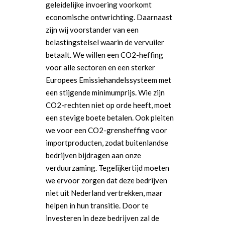
geleidelijke invoering voorkomt
economische ontwrichting. Daarnaast
zijn wij voorstander van een
belastingstelsel waarin de vervuiler
betaalt. We willen een CO2-heffing
voor alle sectoren en een sterker
Europees Emissiehandelssysteem met
een stijgende minimumprijs. Wie zijn
CO2-rechten niet op orde heeft, moet
een stevige boete betalen. Ook pleiten
we voor een CO2-grensheffing voor
importproducten, zodat buitenlandse
bedrijven bijdragen aan onze
verduurzaming. Tegelijkertijd moeten
we ervoor zorgen dat deze bedrijven
niet uit Nederland vertrekken, maar
helpen in hun transitie. Door te
investeren in deze bedrijven zal de