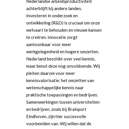
Nederlandse arbeidsproductiviteit
achterblijft bij andere landen.
Investeren in onderzoek en
ontwikkeling (R&D) is cruciaal om onze
welvaart te behouden en nieuwe kansen
te creëren. Innovatie zorgt
aantoonbaar voor meer
werkgelegenheid en hogere omzetten.
Nederland beschikt over veel kennis,
maar benut deze nog onvoldoende. Wij
pleiten daarom voor meer
kennisvalorisatie: het omzetten van
wetenschappelijke kennis naar
praktische toepassingen en bedrijven.
Samenwerkingen tussen universiteiten
en bedrijven, zoals bij Brainport
Eindhoven, zijn hier succesvolle
voorbeelden van. Wij willen dat de