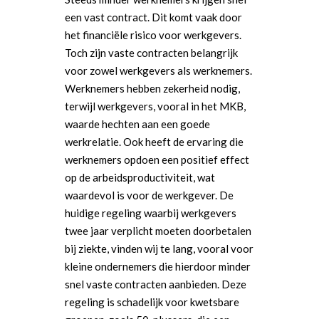
een vast contract. Dit komt vaak door
het financiële risico voor werkgevers.
Toch zijn vaste contracten belangrijk
voor zowel werkgevers als werknemers.
Werknemers hebben zekerheid nodig,
terwijl werkgevers, vooral in het MKB,
waarde hechten aan een goede
werkrelatie. Ook heeft de ervaring die
werknemers opdoen een positief effect
op de arbeidsproductiviteit, wat
waardevol is voor de werkgever. De
huidige regeling waarbij werkgevers
twee jaar verplicht moeten doorbetalen
bij ziekte, vinden wij te lang, vooral voor
kleine ondernemers die hierdoor minder
snel vaste contracten aanbieden. Deze
regeling is schadelijk voor kwetsbare