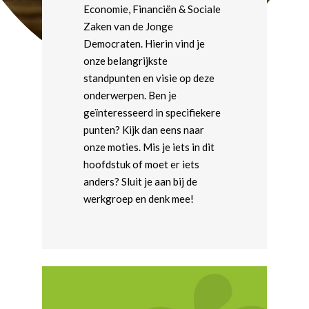
Economie, Financiën & Sociale
Zaken van de Jonge
Democraten. Hierin vind je
onze belangrijkste
standpunten en visie op deze
onderwerpen. Ben je
geïnteresseerd in specifiekere
punten? Kijk dan eens naar
onze moties. Mis je iets in dit
hoofdstuk of moet er iets
anders? Sluit je aan bij de
werkgroep en denk mee!