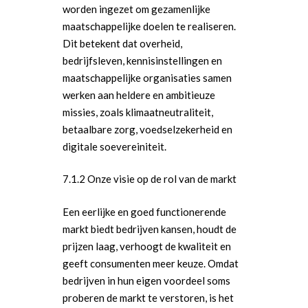
worden ingezet om gezamenlijke
maatschappelijke doelen te realiseren.
Dit betekent dat overheid,
bedrijfsleven, kennisinstellingen en
maatschappelijke organisaties samen
werken aan heldere en ambitieuze
missies, zoals klimaatneutraliteit,
betaalbare zorg, voedselzekerheid en
digitale soevereiniteit.
7.1.2 Onze visie op de rol van de markt
Een eerlijke en goed functionerende
markt biedt bedrijven kansen, houdt de
prijzen laag, verhoogt de kwaliteit en
geeft consumenten meer keuze. Omdat
bedrijven in hun eigen voordeel soms
proberen de markt te verstoren, is het