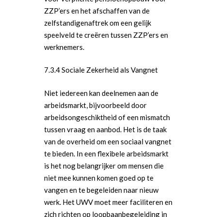
ZZP’ers en het afschaffen van de
zelfstandigenaftrek om een gelijk
speelveld te creëren tussen ZZP’ers en
werknemers.
7.3.4 Sociale Zekerheid als Vangnet
Niet iedereen kan deelnemen aan de
arbeidsmarkt, bijvoorbeeld door
arbeidsongeschiktheid of een mismatch
tussen vraag en aanbod. Het is de taak
van de overheid om een sociaal vangnet
te bieden. In een flexibele arbeidsmarkt
is het nog belangrijker om mensen die
niet mee kunnen komen goed op te
vangen en te begeleiden naar nieuw
werk. Het UWV moet meer faciliteren en
zich richten op loopbaanbegeleiding in