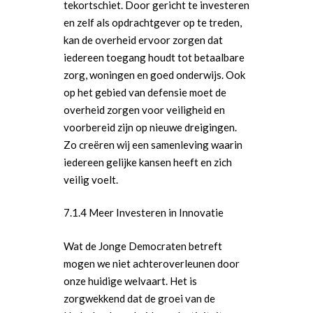
tekortschiet. Door gericht te investeren
en zelf als opdrachtgever op te treden,
kan de overheid ervoor zorgen dat
iedereen toegang houdt tot betaalbare
zorg, woningen en goed onderwijs. Ook
op het gebied van defensie moet de
overheid zorgen voor veiligheid en
voorbereid zijn op nieuwe dreigingen.
Zo creëren wij een samenleving waarin
iedereen gelijke kansen heeft en zich
veilig voelt.
7.1.4 Meer Investeren in Innovatie
Wat de Jonge Democraten betreft
mogen we niet achteroverleunen door
onze huidige welvaart. Het is
zorgwekkend dat de groei van de