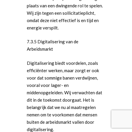
plaats van een dwingende rol te spelen.
Wij zijn tegen een sollicitatieplicht,
omdat deze niet effectief is en tijd en
energie verspilt.
7.3.5 Digitalisering van de
Arbeidsmarkt
Digitalisering biedt voordelen, zoals
efficiënter werken, maar zorgt er ook
voor dat sommige banen verdwijnen,
vooral voor lager- en
middenopgeleiden. Wij verwachten dat
dit in de toekomst doorgaat. Het is
belangrijk dat we nu al maatregelen
nemen om te voorkomen dat mensen
buiten de arbeidsmarkt vallen door
digitalisering.