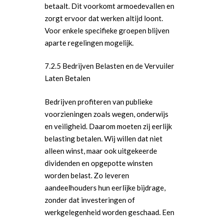
betaalt. Dit voorkomt armoedevallen en
zorgt ervoor dat werken altijd loont.
Voor enkele specifieke groepen blijven
aparte regelingen mogelijk.
7.2.5 Bedrijven Belasten en de Vervuiler
Laten Betalen
Bedrijven profiteren van publieke
voorzieningen zoals wegen, onderwijs
en veiligheid. Daarom moeten zij eerlijk
belasting betalen. Wij willen dat niet
alleen winst, maar ook uitgekeerde
dividenden en opgepotte winsten
worden belast. Zo leveren
aandeelhouders hun eerlijke bijdrage,
zonder dat investeringen of
werkgelegenheid worden geschaad. Een