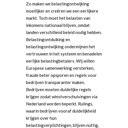
Zo maken we belastingontwijking
moeilijker en creëren we een eerlijkere
markt. Toch moet het belasten van
inkomens nationaal blijven, omdat
landen verschillend beleid nodig hebben.
Belastingontduiking en
belastingontwijking ondermijnen het
vertrouwen in het systeem en benadelen
eerlijke belastingbetalers. Wij willen
Europese samenwerking versterken,
fraude beter opsporen en regels voor
bedrijven transparanter maken.
Bedrijven moeten duidelijke regels
krijgen zodat winstverschuivingen via
Nederland worden beperkt. Rulings,
waarin bedrijven vooraf duidelijkheid
krijgen over hun
belastingverplichtingen, blijven nuttig,