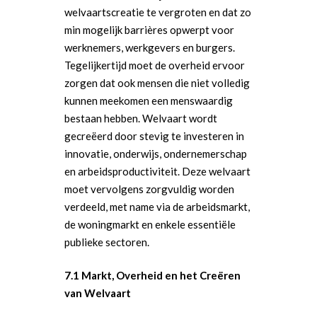
welvaartscreatie te vergroten en dat zo
min mogelijk barrières opwerpt voor
werknemers, werkgevers en burgers.
Tegelijkertijd moet de overheid ervoor
zorgen dat ook mensen die niet volledig
kunnen meekomen een menswaardig
bestaan hebben. Welvaart wordt
gecreëerd door stevig te investeren in
innovatie, onderwijs, ondernemerschap
en arbeidsproductiviteit. Deze welvaart
moet vervolgens zorgvuldig worden
verdeeld, met name via de arbeidsmarkt,
de woningmarkt en enkele essentiële
publieke sectoren.
7.1 Markt, Overheid en het Creëren
van Welvaart