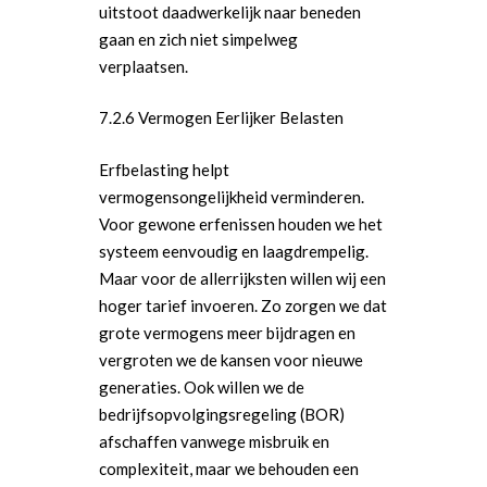
uitstoot daadwerkelijk naar beneden
gaan en zich niet simpelweg
verplaatsen.
7.2.6 Vermogen Eerlijker Belasten
Erfbelasting helpt
vermogensongelijkheid verminderen.
Voor gewone erfenissen houden we het
systeem eenvoudig en laagdrempelig.
Maar voor de allerrijksten willen wij een
hoger tarief invoeren. Zo zorgen we dat
grote vermogens meer bijdragen en
vergroten we de kansen voor nieuwe
generaties. Ook willen we de
bedrijfsopvolgingsregeling (BOR)
afschaffen vanwege misbruik en
complexiteit, maar we behouden een