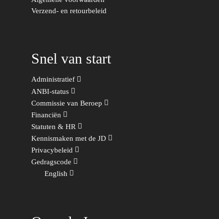
Verzend- en retourbeleid
Snel van start
Administratief
ANBI-status
Commissie van Beroep
Financiën
Statuten & HR
Kennismaken met de JD
Privacybeleid
Gedragscode
English