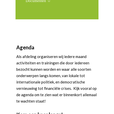
Documenten
Agenda
Als afdeling organiseren wij iedere maand
activiteiten en trainingen die door iedereen
bezocht kunnen worden en waar alle soorten
onderwerpen langs komen, van lokale tot
internationale politiek, en democratische
vernieuwing tot financiële crises. Kijk vooral op
de agenda om te zien wat er binnenkort allemaal
te wachten staat!