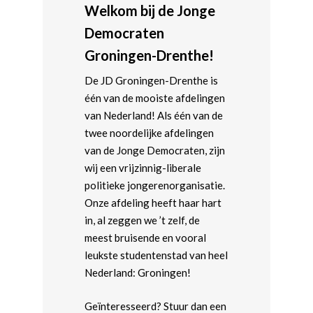
Welkom bij de Jonge
Democraten
Groningen-Drenthe!
De JD Groningen-Drenthe is
één van de mooiste afdelingen
van Nederland! Als één van de
twee noordelijke afdelingen
van de Jonge Democraten, zijn
wij een vrijzinnig-liberale
politieke jongerenorganisatie.
Onze afdeling heeft haar hart
in, al zeggen we ’t zelf, de
meest bruisende en vooral
leukste studentenstad van heel
Nederland: Groningen!
Geïnteresseerd? Stuur dan een