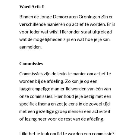
Word Actief!
Binnen de Jonge Democraten Groningen zijn er
verschillende manieren op actief te worden. Er is
voor ieder wat wils! Hieronder staat uitgelegd
wat de mogelijkheden zijn en wat hoe je je kan
aanmelden.
Commissies
Commissies zijn de leukste manier om actief te
worden bij de afdeling. Zo kun je op een
laagdrempelige manier lid worden van één van
onze commissies. Hier houd je je bezig met een
specifiek thema en zet je eens in de zoveel tijd
met een gezellige groep mensen een activiteit
of lezing neer voor de rest van de afdeling.
Lijkt het je leuk om lid te worden een commissie?