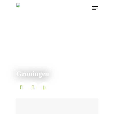
Groningen