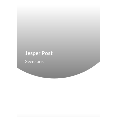
Jesper Post
Secretaris