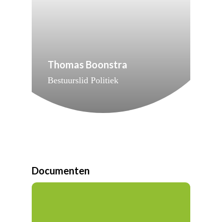
Thomas Boonstra
Bestuurslid Politiek
Documenten