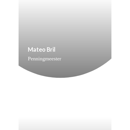
Mateo Bril
Penningmeester