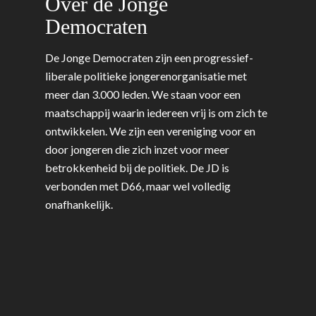
Over de Jonge
Democraten
De Jonge Democraten zijn een progressief-
liberale politieke jongerenorganisatie met
meer dan 3.000 leden. We staan voor een
maatschappij waarin iedereen vrij is om zich te
ontwikkelen. We zijn een vereniging voor en
door jongeren die zich inzet voor meer
betrokkenheid bij de politiek. De JD is
verbonden met D66, maar wel volledig
onafhankelijk.