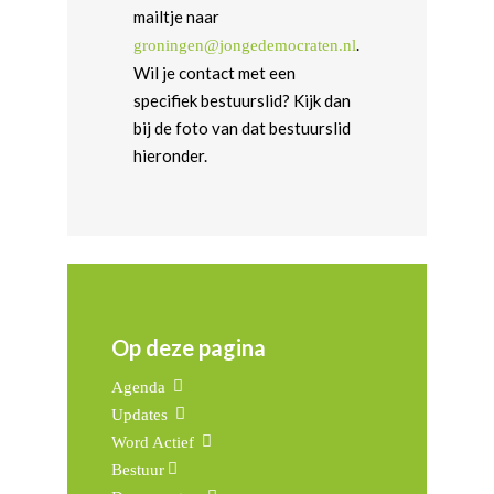
mailtje naar
.
groningen@jongedemocraten.nl
Wil je contact met een
specifiek bestuurslid? Kijk dan
bij de foto van dat bestuurslid
hieronder.
Op deze pagina
Agenda
Updates
Word Actief
Bestuur