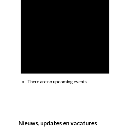
There are no upcoming events.
Nieuws, updates en vacatures