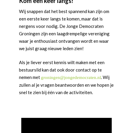
Kom een keer langs!
Wij snappen dat het best spannend kan zijn om
een eerste keer langs te komen, maar dat is
nergens voor nodig. De Jonge Democraten
Groningen zijn een laagdrempelige vereniging
waar je enthousiast ontvangen wordt en waar
we juist graag nieuwe leden zien!
Als je liever eerst kennis wilt maken met een
bestuurslid kan dat ook door contact op te
nemen met
. Wij
groningen@jongedemocraten.nl
zullen al je vragen beantwoorden en we hopen je
snel te zien bij één van de activiteiten.