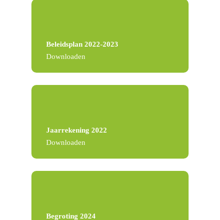
Beleidsplan 2022-2023
Downloaden
Jaarrekening 2022
Downloaden
Begroting 2024