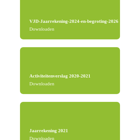
VJD-Jaarrekening-2024-en-begroting-2026
Downloaden
Activiteitenverslag 2020-2021
Downloaden
Jaarrekening 2021
Downloaden