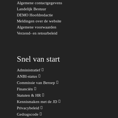
Algemene contactgegevens
Landelijk Bestuur
DEMO Hoofdredactie
Meldingen over de website
Algemene voorwaarden
Verzend- en retourbeleid
Snel van start
Administratief
ANBI-status
Commissie van Beroep
Financiën
Statuten & HR
Kennismaken met de JD
Privacybeleid
Gedragscode