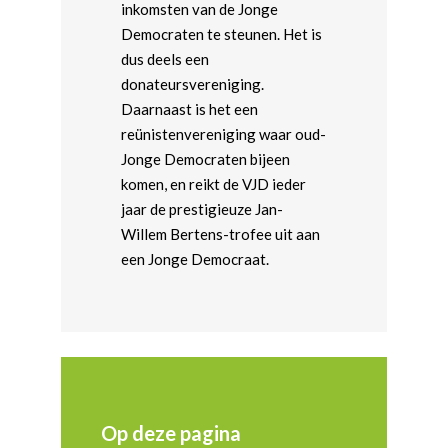
inkomsten van de Jonge
Democraten te steunen. Het is
dus deels een
donateursvereniging.
Daarnaast is het een
reünistenvereniging waar oud-
Jonge Democraten bijeen
komen, en reikt de VJD ieder
jaar de prestigieuze Jan-
Willem Bertens-trofee uit aan
een Jonge Democraat.
Op deze pagina