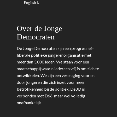
English
Over de Jonge
Democraten
De Jonge Democraten zijn een progressief-
liberale politieke jongerenorganisatie met
meer dan 3.000 leden. We staan voor een
maatschappij waarin iedereen vrij is om zich te
ontwikkelen. We zijn een vereniging voor en
door jongeren die zich inzet voor meer
betrokkenheid bij de politiek. De JD is
verbonden met D66, maar wel volledig
onafhankelijk.