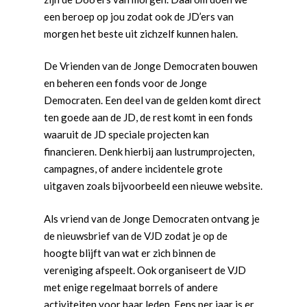
een beroep op jou zodat ook de JD’ers van
morgen het beste uit zichzelf kunnen halen.
De Vrienden van de Jonge Democraten bouwen
en beheren een fonds voor de Jonge
Democraten. Een deel van de gelden komt direct
ten goede aan de JD, de rest komt in een fonds
waaruit de JD speciale projecten kan
financieren. Denk hierbij aan lustrumprojecten,
campagnes, of andere incidentele grote
uitgaven zoals bijvoorbeeld een nieuwe website.
Als vriend van de Jonge Democraten ontvang je
de nieuwsbrief van de VJD zodat je op de
hoogte blijft van wat er zich binnen de
vereniging afspeelt. Ook organiseert de VJD
met enige regelmaat borrels of andere
activiteiten voor haar leden. Eens per jaar is er