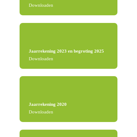
Downloaden
Jaarrekening 2023 en begroting 2025
Downloaden
Jaarrekening 2020
Downloaden