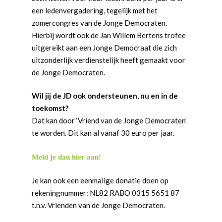
een ledenvergadering, tegelijk met het
zomercongres van de Jonge Democraten.
Hierbij wordt ook de Jan Willem Bertens trofee
uitgereikt aan een Jonge Democraat die zich
uitzonderlijk verdienstelijk heeft gemaakt voor
de Jonge Democraten.
Wil jij de JD ook ondersteunen, nu en in de
toekomst?
Dat kan door ‘Vriend van de Jonge Democraten’
te worden. Dit kan al vanaf 30 euro per jaar.
Meld je dan hier aan!
Je kan ook een eenmalige donatie doen op
rekeningnummer: NL82 RABO 0315 5651 87
t.n.v. Vrienden van de Jonge Democraten.