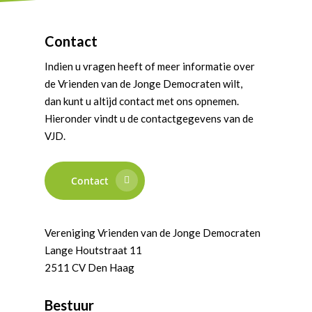
Contact
Indien u vragen heeft of meer informatie over
de Vrienden van de Jonge Democraten wilt,
dan kunt u altijd contact met ons opnemen.
Hieronder vindt u de contactgegevens van de
VJD.
Contact
Vereniging Vrienden van de Jonge Democraten
Lange Houtstraat 11
2511 CV Den Haag
Bestuur