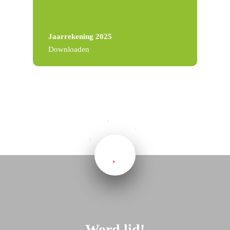
Jaarrekening 2025
Downloaden
Word lid!