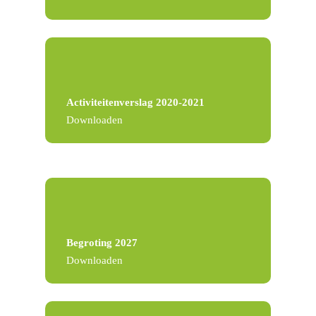
Activiteitenverslag 2020-2021
Downloaden
Begroting 2027
Downloaden