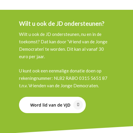
Wilt u ook de JD ondersteunen?
Wilt u ook de JD ondersteunen, nu en in de
toekomst? Dat kan door ‘Vriend van de Jonge
Democraten’ te worden. Dit kan al vanaf 30
euro per jaar.
U kunt ook een eenmalige donatie doen op
rekeningnummer: NL82 RABO 0315 5651 87
t.n.v. Vrienden van de Jonge Democraten.
Word lid van de VJD