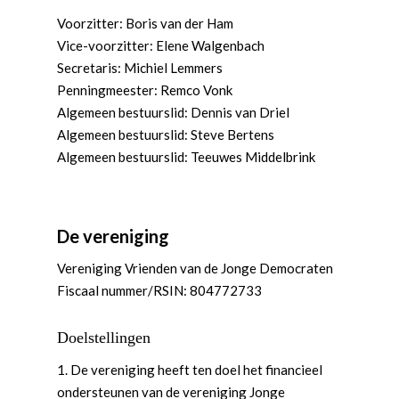
Voorzitter: Boris van der Ham
Vice-voorzitter: Elene Walgenbach
Secretaris: Michiel Lemmers
Penningmeester: Remco Vonk
Algemeen bestuurslid: Dennis van Driel
Algemeen bestuurslid: Steve Bertens
Algemeen bestuurslid: Teeuwes Middelbrink
De vereniging
Vereniging Vrienden van de Jonge Democraten
Fiscaal nummer/RSIN: 804772733
Doelstellingen
1. De vereniging heeft ten doel het financieel
ondersteunen van de vereniging Jonge