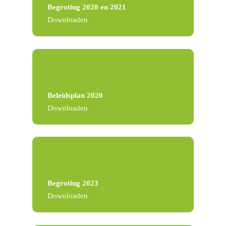
Begroting 2020 en 2021
Downloaden
Beleidsplan 2020
Downloaden
Begroting 2023
Downloaden