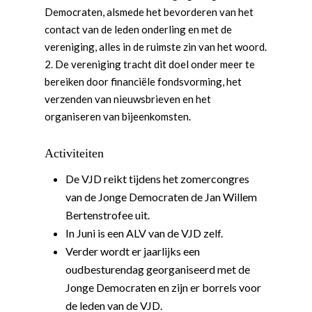
Democraten, alsmede het bevorderen van het
contact van de leden onderling en met de
vereniging, alles in de ruimste zin van het woord.
2. De vereniging tracht dit doel onder meer te
bereiken door financiële fondsvorming, het
verzenden van nieuwsbrieven en het
organiseren van bijeenkomsten.
Activiteiten
De VJD reikt tijdens het zomercongres
van de Jonge Democraten de Jan Willem
Bertenstrofee uit.
In Juni is een ALV van de VJD zelf.
Verder wordt er jaarlijks een
oudbesturendag georganiseerd met de
Jonge Democraten en zijn er borrels voor
de leden van de VJD.