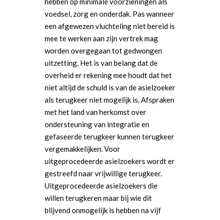
hebben op minimale voorzieningen als
voedsel, zorg en onderdak. Pas wanneer
een afgewezen vluchteling niet bereid is
mee te werken aan zijn vertrek mag
worden overgegaan tot gedwongen
uitzetting. Het is van belang dat de
overheid er rekening mee houdt dat het
niet altijd de schuld is van de asielzoeker
als terugkeer niet mogelijk is. Afspraken
met het land van herkomst over
ondersteuning van integratie en
gefaseerde terugkeer kunnen terugkeer
vergemakkelijken. Voor
uitgeprocedeerde asielzoekers wordt er
gestreefd naar vrijwillige terugkeer.
Uitgeprocedeerde asielzoekers die
willen terugkeren maar bij wie dit
blijvend onmogelijk is hebben na vijf