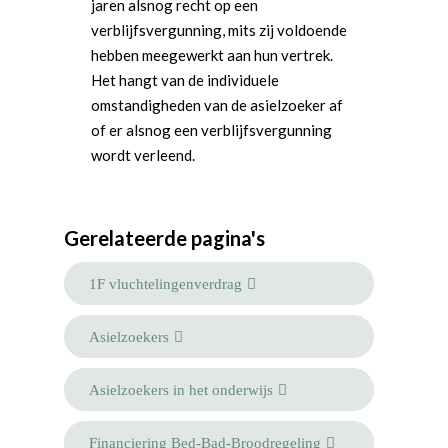
jaren alsnog recht op een
verblijfsvergunning, mits zij voldoende
hebben meegewerkt aan hun vertrek.
Het hangt van de individuele
omstandigheden van de asielzoeker af
of er alsnog een verblijfsvergunning
wordt verleend.
Gerelateerde pagina's
1F vluchtelingenverdrag
Asielzoekers
Asielzoekers in het onderwijs
Financiering Bed-Bad-Broodregeling