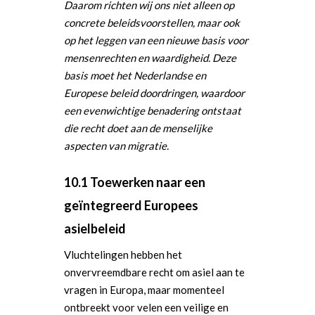
Daarom richten wij ons niet alleen op
concrete beleidsvoorstellen, maar ook
op het leggen van een nieuwe basis voor
mensenrechten en waardigheid. Deze
basis moet het Nederlandse en
Europese beleid doordringen, waardoor
een evenwichtige benadering ontstaat
die recht doet aan de menselijke
aspecten van migratie.
10.1 Toewerken naar een
geïntegreerd Europees
asielbeleid
Vluchtelingen hebben het
onvervreemdbare recht om asiel aan te
vragen in Europa, maar momenteel
ontbreekt voor velen een veilige en