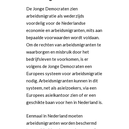
De Jonge Democraten zien
arbeidsmigratie als wederzijds
voordelig voor de Nederlandse
economie en arbeidsmigranten, mits aan
bepaalde voorwaarden wordt voldaan.
Om de rechten van arbeidsmigranten te
waarborgen en misbruik door het
bedrijfsleven te voorkomen, is er
volgens de Jonge Democraten een
Europees systeem voor arbeidsmigratie
nodig. Arbeidsmigranten kunnen in dit
systeem, net als asielzoekers, via een
Europees asielkantoor zien of er een
geschikte baan voor hen in Nederland is.
Eenmaal in Nederland moeten
arbeidsmigranten worden beschermd