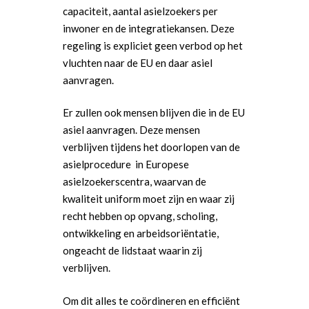
capaciteit, aantal asielzoekers per
inwoner en de integratiekansen. Deze
regeling is expliciet geen verbod op het
vluchten naar de EU en daar asiel
aanvragen.
Er zullen ook mensen blijven die in de EU
asiel aanvragen. Deze mensen
verblijven tijdens het doorlopen van de
asielprocedure in Europese
asielzoekerscentra, waarvan de
kwaliteit uniform moet zijn en waar zij
recht hebben op opvang, scholing,
ontwikkeling en arbeidsoriëntatie,
ongeacht de lidstaat waarin zij
verblijven.
Om dit alles te coördineren en efficiënt