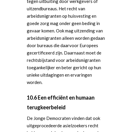
tegen uitbuiting door werkgevers of
uitzendbureaus. Het recht van
arbeidsmigranten op huisvesting en
goede zorg mag onder geen beding in
gevaar komen. Ook mag uitzending van
arbeidsmigranten alleen worden gedaan
door bureaus die daarvoor Europees
gecertificeerd zijn. Daarnaast moet de
rechtsbijstand voor arbeidsmigranten
toegankelijker en beter gericht op hun
unieke uitdagingen en ervaringen
worden.
10.6 Een efficiënt en humaan
terugkeerbeleid
De Jonge Democraten vinden dat ook
uitgeprocedeerde asielzoekers recht