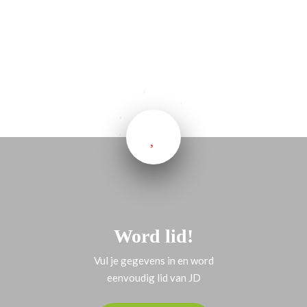
Word lid!
Vul je gegevens in en word
eenvoudig lid van JD