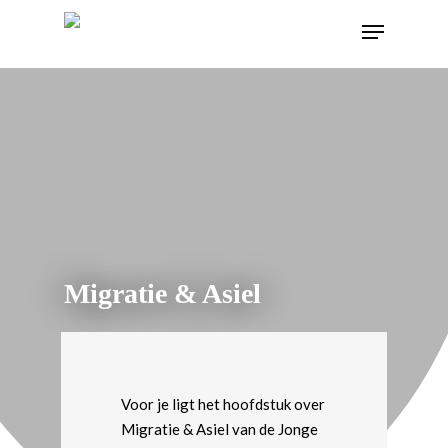
Migratie & Asiel
Voor je ligt het hoofdstuk over
Migratie & Asiel van de Jonge