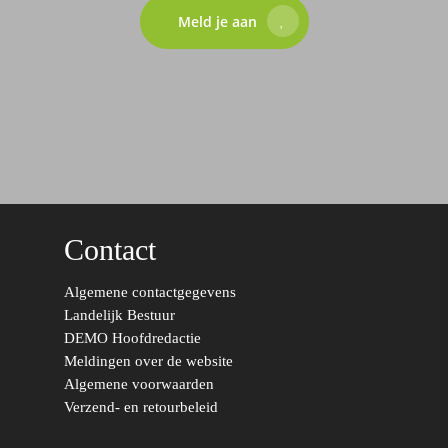
Meld je aan
Contact
Algemene contactgegevens
Landelijk Bestuur
DEMO Hoofdredactie
Meldingen over de website
Algemene voorwaarden
Verzend- en retourbeleid