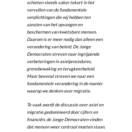
schieten steeds vaker tekort in het
vervullen van de fundamentele
verplichtingen die wij hebben ten
aanzien van het opvangen en
beschermen van kwetsbare mensen.
Daarom is er meer nodig dan alleen een
verandering van beleid. De Jonge
Democraten streven naar ingrijpende
verbeteringen in asielprocedures,
grensbewaking en terugkeerbeleid.
Maar bovenal streven we naar een
fundamentele verandering in de manier
waarop we denken over migratie.
Te vaak wordt de discussie over asiel en
migratie gedomineerd door cijfers en
financiën, de Jonge Democraten vinden
dat mensen weer centraal moeten staan.