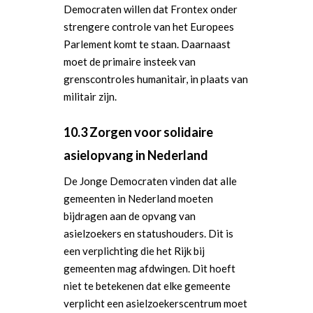
Democraten willen dat Frontex onder
strengere controle van het Europees
Parlement komt te staan. Daarnaast
moet de primaire insteek van
grenscontroles humanitair, in plaats van
militair zijn.
10.3 Zorgen voor solidaire
asielopvang in Nederland
De Jonge Democraten vinden dat alle
gemeenten in Nederland moeten
bijdragen aan de opvang van
asielzoekers en statushouders. Dit is
een verplichting die het Rijk bij
gemeenten mag afdwingen. Dit hoeft
niet te betekenen dat elke gemeente
verplicht een asielzoekerscentrum moet