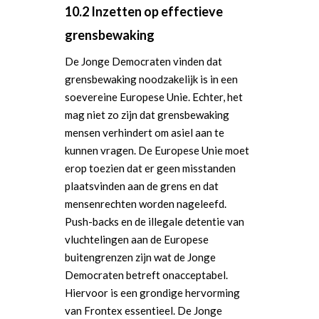
10.2 Inzetten op effectieve
grensbewaking
De Jonge Democraten vinden dat
grensbewaking noodzakelijk is in een
soevereine Europese Unie. Echter, het
mag niet zo zijn dat grensbewaking
mensen verhindert om asiel aan te
kunnen vragen. De Europese Unie moet
erop toezien dat er geen misstanden
plaatsvinden aan de grens en dat
mensenrechten worden nageleefd.
Push-backs en de illegale detentie van
vluchtelingen aan de Europese
buitengrenzen zijn wat de Jonge
Democraten betreft onacceptabel.
Hiervoor is een grondige hervorming
van Frontex essentieel. De Jonge