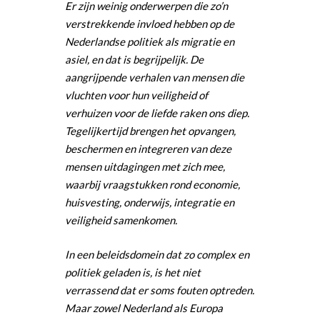
Er zijn weinig onderwerpen die zo’n
verstrekkende invloed hebben op de
Nederlandse politiek als migratie en
asiel, en dat is begrijpelijk. De
aangrijpende verhalen van mensen die
vluchten voor hun veiligheid of
verhuizen voor de liefde raken ons diep.
Tegelijkertijd brengen het opvangen,
beschermen en integreren van deze
mensen uitdagingen met zich mee,
waarbij vraagstukken rond economie,
huisvesting, onderwijs, integratie en
veiligheid samenkomen.
In een beleidsdomein dat zo complex en
politiek geladen is, is het niet
verrassend dat er soms fouten optreden.
Maar zowel Nederland als Europa