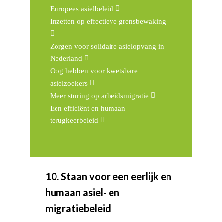
Europees asielbeleid
Inzetten op effectieve grensbewaking
Zorgen voor solidaire asielopvang in
Nederland
Oog hebben voor kwetsbare
asielzoekers
Meer sturing op arbeidsmigratie
Een efficiënt en humaan
terugkeerbeleid
10. Staan voor een eerlijk en
humaan asiel- en
migratiebeleid