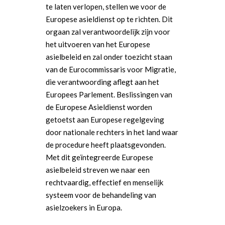
te laten verlopen, stellen we voor de
Europese asieldienst op te richten. Dit
orgaan zal verantwoordelijk zijn voor
het uitvoeren van het Europese
asielbeleid en zal onder toezicht staan
van de Eurocommissaris voor Migratie,
die verantwoording aflegt aan het
Europees Parlement. Beslissingen van
de Europese Asieldienst worden
getoetst aan Europese regelgeving
door nationale rechters in het land waar
de procedure heeft plaatsgevonden.
Met dit geïntegreerde Europese
asielbeleid streven we naar een
rechtvaardig, effectief en menselijk
systeem voor de behandeling van
asielzoekers in Europa.