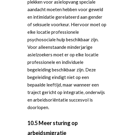
plekken voor asielopvang speciale
aandacht moeten hebben voor geweld
en intimidatie gerelateerd aan gender
of seksuele voorkeur. Hiervoor moet op
elke locatie professionele
psychosociale hulp beschikbaar zijn.
Voor alleenstaande minderjarige
asielzoekers moet er op elke locatie
professionele en individuele
begeleiding beschikbaar zijn. Deze
begeleiding eindigt niet op een
bepaalde leeftijd, maar wanneer een
traject gericht op integratie, onderwijs
en arbeidsoriëntatie succesvol is
doorlopen.
10.5 Meer sturing op
arbeidsmigratie