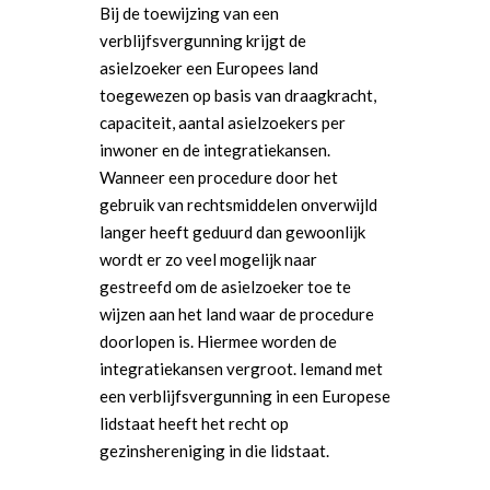
Bij de toewijzing van een
verblijfsvergunning krijgt de
asielzoeker een Europees land
toegewezen op basis van draagkracht,
capaciteit, aantal asielzoekers per
inwoner en de integratiekansen.
Wanneer een procedure door het
gebruik van rechtsmiddelen onverwijld
langer heeft geduurd dan gewoonlijk
wordt er zo veel mogelijk naar
gestreefd om de asielzoeker toe te
wijzen aan het land waar de procedure
doorlopen is. Hiermee worden de
integratiekansen vergroot. Iemand met
een verblijfsvergunning in een Europese
lidstaat heeft het recht op
gezinshereniging in die lidstaat.