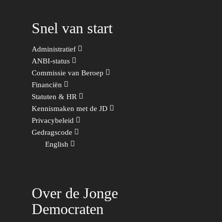
Snel van start
Administratief
ANBI-status
Commissie van Beroep
Financiën
Statuten & HR
Kennismaken met de JD
Privacybeleid
Gedragscode
English
Over de Jonge
Democraten