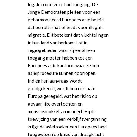
legale route voor hun toegang. De
Jonge Democraten pleiten voor een
geharmoniseerd Europees asielbeleid
dat een alternatief biedt voor illegale
migratie. Dit betekent dat vluchtelingen
in hun land van herkomst of in
regiogebieden waar zij verblijven
toegang moeten hebben tot een
Europees asielkantoor, waar ze hun
asielprocedure kunnen doorlopen.
Indien hun aanvraag wordt
goedgekeurd, wordt hun reis naar
Europa geregeld, wat het risico op
gevaarlijke overtochten en
mensensmokkel vermindert. Bij de
toewijzing van een verblijfsvergunning
krijgt de asielzoeker een Europees land
toegewezen op basis van draagkracht,