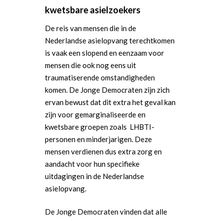
Sport
kwetsbare asielzoekers
Wonen, Ruimte & Mobilit
De reis van mensen die in de
Nederlandse asielopvang terechtkomen
is vaak een slopend en eenzaam voor
mensen die ook nog eens uit
traumatiserende omstandigheden
komen. De Jonge Democraten zijn zich
ervan bewust dat dit extra het geval kan
zijn voor gemarginaliseerde en
kwetsbare groepen zoals LHBTI-
personen en minderjarigen. Deze
mensen verdienen dus extra zorg en
aandacht voor hun specifieke
uitdagingen in de Nederlandse
asielopvang.
De Jonge Democraten vinden dat alle