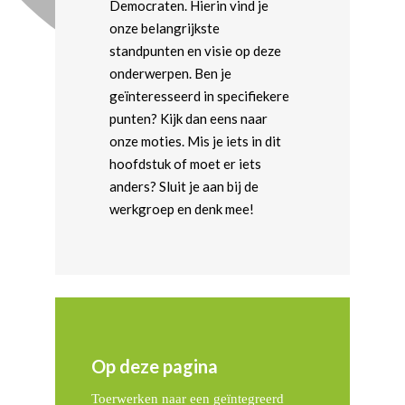
Democraten. Hierin vind je
onze belangrijkste
standpunten en visie op deze
onderwerpen. Ben je
geïnteresseerd in specifiekere
punten? Kijk dan eens naar
onze moties. Mis je iets in dit
hoofdstuk of moet er iets
anders? Sluit je aan bij de
werkgroep en denk mee!
Op deze pagina
Toerwerken naar een geïntegreerd