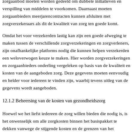
zorgaanbod moeten worden gedeeld om dubbele initiatieven en
verspilling van middelen te voorkomen. Daarnaast moeten
zorgaanbieders meerjarencontracten kunnen afsluiten met
zorgverzekeraars als dit de kwaliteit van zorg ten goede komt.
Omdat het voor verzekerden lastig kan zijn een goede afweging te
maken tussen de verschillende zorgverzekeringen en zorgverleners,
zijn onafhankelijke platforms nodig die kunnen helpen verzekerden
een weloverwogen keuze te maken. Hier worden zorgverzekeringen
en zorgaanbieders onderling vergeleken op basis van de kwaliteit en
kosten van de aangeboden zorg. Deze gegevens moeten eenvoudig
en helder voor iedereen te vinden zijn, waarbij tevens uitleg van de
gegevens wordt aangeboden.
12.1.2 Beheersing van de kosten van gezondheidszorg
Hoewel we het liefst iedereen de zorg willen bieden die nodig is, is
het onwenselijk om alle zorgkosten binnen het basispakket te
dekken vanwege de stijgende kosten en de grenzen van het