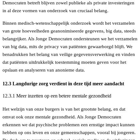
Democraten betreft blijven zowel publieke als private investeringen
in al deze vormen van onderzoek van cruciaal belang.
Binnen medisch-wetenschappelijk onderzoek wordt het verzamelen
van grote hoeveelheden geanonimiseerde gegevens, big data, steeds
belangrijker. Als Jonge Democraten ondersteunen we het verzamelen
van big data, mits de privacy van patiënten gewaarborgd blijft. We
benadrukken het belang van veilige gegevensverwerking en vinden
dat patiënten uitdrukkelijk toestemming moeten geven voor het
opslaan en analyseren van anonieme data.
12.3 Langdurige zorg verdient in deze tijd meer aandacht
12.3.1 Meer inzetten op een betere mentale gezondheid
Het welzijn van onze burgers is van het grootste belang, en dat
omvat ook onze mentale gezondheid. Als Jonge Democraten
erkennen we dat psychische problemen een ernstige impact kunnen
hebben op ons leven en onze gemeenschappen, vooral bij jongeren.