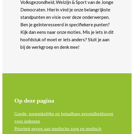
Volksgezondheid, Welzijn & Sport van de Jonge
Democraten. Hierin vind je onze belangrijkste
standpunten en visie over deze onderwerpen.
Ben je geïnteresseerd in specifiekere punten?
Kijk dan eens naar onze moties. Mis je iets in dit
hoofdstuk of moet er iets anders? Sluit je aan
bij de werkgroep en denk mee!
Op deze pagina
Goede, toegankelijke en betaalbare gezondheidszorg
voor iedereen
Prioriteit geven aan medische zorg en medisch