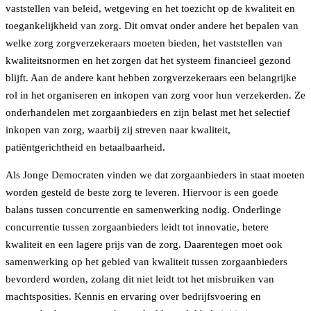
vaststellen van beleid, wetgeving en het toezicht op de kwaliteit en
toegankelijkheid van zorg. Dit omvat onder andere het bepalen van
welke zorg zorgverzekeraars moeten bieden, het vaststellen van
kwaliteitsnormen en het zorgen dat het systeem financieel gezond
blijft. Aan de andere kant hebben zorgverzekeraars een belangrijke
rol in het organiseren en inkopen van zorg voor hun verzekerden. Ze
onderhandelen met zorgaanbieders en zijn belast met het selectief
inkopen van zorg, waarbij zij streven naar kwaliteit,
patiëntgerichtheid en betaalbaarheid.
Als Jonge Democraten vinden we dat zorgaanbieders in staat moeten
worden gesteld de beste zorg te leveren. Hiervoor is een goede
balans tussen concurrentie en samenwerking nodig. Onderlinge
concurrentie tussen zorgaanbieders leidt tot innovatie, betere
kwaliteit en een lagere prijs van de zorg. Daarentegen moet ook
samenwerking op het gebied van kwaliteit tussen zorgaanbieders
bevorderd worden, zolang dit niet leidt tot het misbruiken van
machtsposities. Kennis en ervaring over bedrijfsvoering en