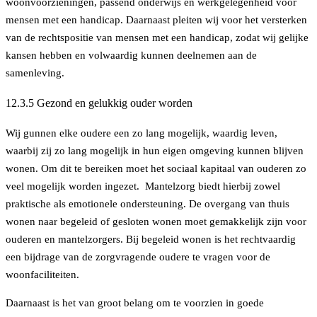
woonvoorzieningen, passend onderwijs en werkgelegenheid voor
mensen met een handicap. Daarnaast pleiten wij voor het versterken
van de rechtspositie van mensen met een handicap, zodat wij gelijke
kansen hebben en volwaardig kunnen deelnemen aan de
samenleving.
12.3.5 Gezond en gelukkig ouder worden
Wij gunnen elke oudere een zo lang mogelijk, waardig leven,
waarbij zij zo lang mogelijk in hun eigen omgeving kunnen blijven
wonen. Om dit te bereiken moet het sociaal kapitaal van ouderen zo
veel mogelijk worden ingezet. Mantelzorg biedt hierbij zowel
praktische als emotionele ondersteuning. De overgang van thuis
wonen naar begeleid of gesloten wonen moet gemakkelijk zijn voor
ouderen en mantelzorgers. Bij begeleid wonen is het rechtvaardig
een bijdrage van de zorgvragende oudere te vragen voor de
woonfaciliteiten.
Daarnaast is het van groot belang om te voorzien in goede