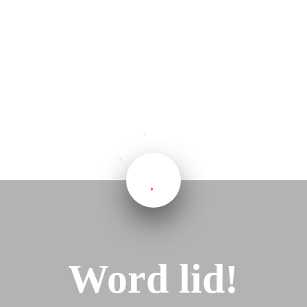
Word lid!