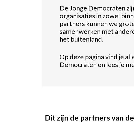
De Jonge Democraten zij
organisaties in zowel binn
partners kunnen we grote
samenwerken met andere l
het buitenland.
Op deze pagina vind je al
Democraten en lees je meer
Dit zijn de partners van d