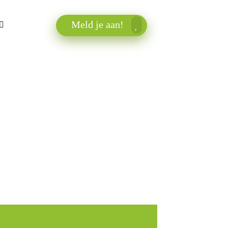
Meld je aan!