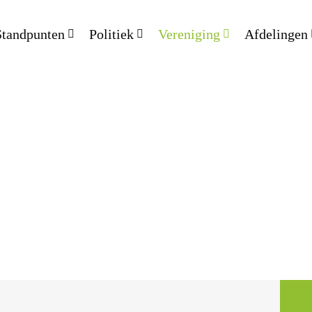
Standpunten
Politiek
Vereniging
Afdelingen