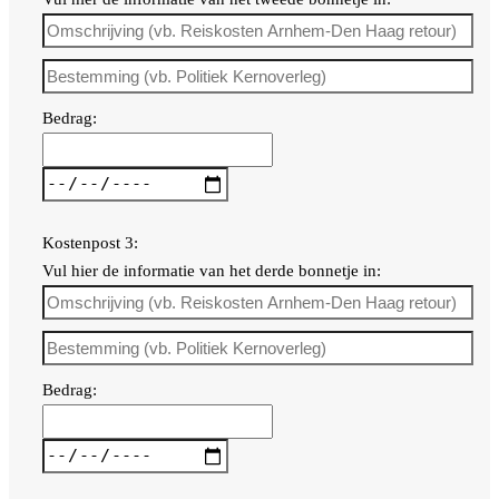
Bedrag:
Kostenpost 3:
Vul hier de informatie van het derde bonnetje in:
Bedrag: