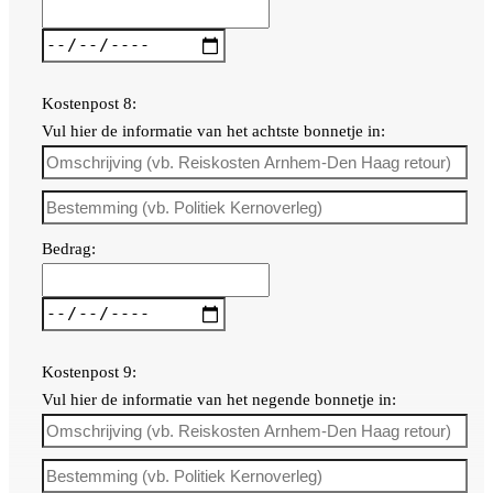
Kostenpost 8:
Vul hier de informatie van het achtste bonnetje in:
Bedrag:
Kostenpost 9:
Vul hier de informatie van het negende bonnetje in: