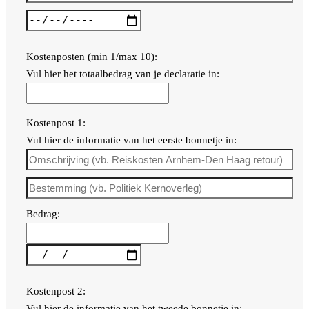
Kostenposten (min 1/max 10):
Vul hier het totaalbedrag van je declaratie in:
Kostenpost 1:
Vul hier de informatie van het eerste bonnetje in:
Bedrag:
Kostenpost 2:
Vul hier de informatie van het tweede bonnetje in: