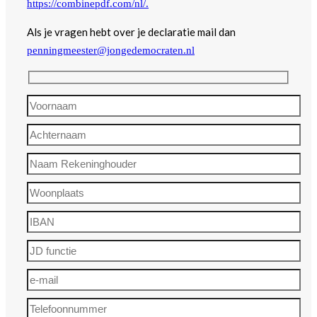
https://combinepdf.com/nl/.
Als je vragen hebt over je declaratie mail dan
penningmeester@jongedemocraten.nl