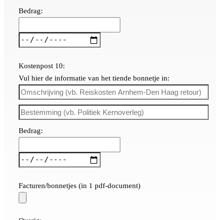
Bedrag:
Kostenpost 10:
Vul hier de informatie van het tiende bonnetje in:
Bedrag:
Facturen/bonnetjes (in 1 pdf-document)