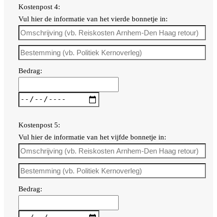
Kostenpost 4:
Vul hier de informatie van het vierde bonnetje in:
Bedrag:
Kostenpost 5:
Vul hier de informatie van het vijfde bonnetje in:
Bedrag: