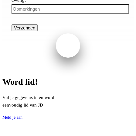
Overig:
Word lid!
Vul je gegevens in en word
eenvoudig lid van JD
Meld je aan