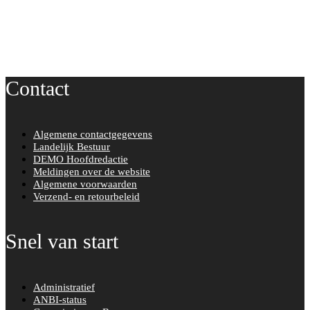
Contact
Algemene contactgegevens
Landelijk Bestuur
DEMO Hoofdredactie
Meldingen over de website
Algemene voorwaarden
Verzend- en retourbeleid
Snel van start
Administratief
ANBI-status