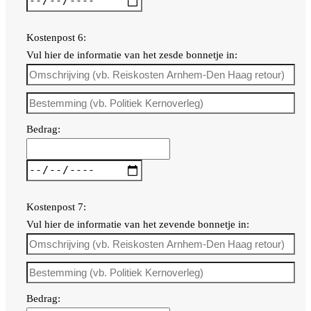
Kostenpost 6:
Vul hier de informatie van het zesde bonnetje in:
Bedrag:
Kostenpost 7:
Vul hier de informatie van het zevende bonnetje in:
Bedrag: