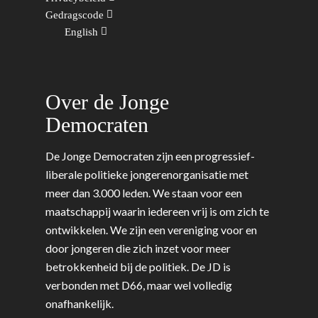
Gedragscode
English
Over de Jonge
Democraten
De Jonge Democraten zijn een progressief-
liberale politieke jongerenorganisatie met
meer dan 3.000 leden. We staan voor een
maatschappij waarin iedereen vrij is om zich te
ontwikkelen. We zijn een vereniging voor en
door jongeren die zich inzet voor meer
betrokkenheid bij de politiek. De JD is
verbonden met D66, maar wel volledig
onafhankelijk.