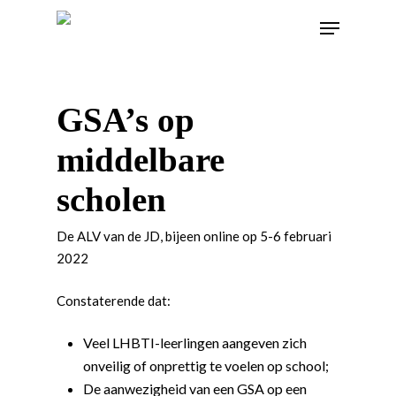
GSA’s op
middelbare
scholen
De ALV van de JD, bijeen online op 5-6 februari
2022
Constaterende dat:
Veel LHBTI-leerlingen aangeven zich
onveilig of onprettig te voelen op school;
De aanwezigheid van een GSA op een