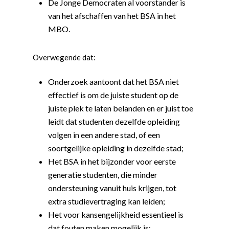
De Jonge Democraten al voorstander is
van het afschaffen van het BSA in het
MBO.
Overwegende dat:
Onderzoek aantoont dat het BSA niet
effectief is om de juiste student op de
juiste plek te laten belanden en er juist toe
leidt dat studenten dezelfde opleiding
volgen in een andere stad, of een
soortgelijke opleiding in dezelfde stad;
Het BSA in het bijzonder voor eerste
generatie studenten, die minder
ondersteuning vanuit huis krijgen, tot
extra studievertraging kan leiden;
Het voor kansengelijkheid essentieel is
dat fouten maken mogelijk is;