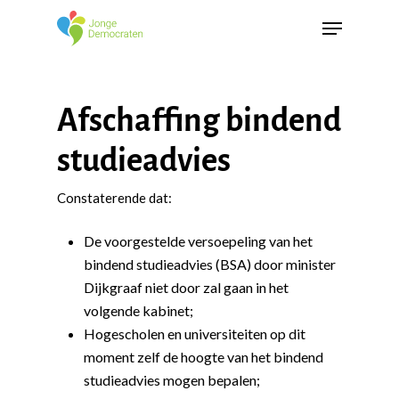
Afschaffing bindend
studieadvies
Constaterende dat:
De voorgestelde versoepeling van het
bindend studieadvies (BSA) door minister
Dijkgraaf niet door zal gaan in het
volgende kabinet;
Hogescholen en universiteiten op dit
moment zelf de hoogte van het bindend
studieadvies mogen bepalen;