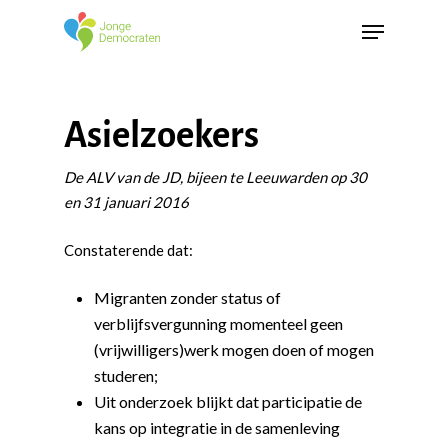
Asielzoekers
De ALV van de JD, bijeen te Leeuwarden op 30
en 31 januari 2016
Constaterende dat:
Migranten zonder status of
verblijfsvergunning momenteel geen
(vrijwilligers)werk mogen doen of mogen
studeren;
Uit onderzoek blijkt dat participatie de
kans op integratie in de samenleving