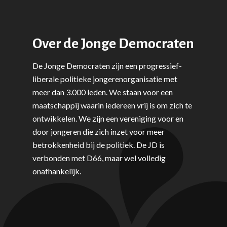
Over de Jonge Democraten
De Jonge Democraten zijn een progressief-
liberale politieke jongerenorganisatie met
meer dan 3.000 leden. We staan voor een
maatschappij waarin iedereen vrij is om zich te
ontwikkelen. We zijn een vereniging voor en
door jongeren die zich inzet voor meer
betrokkenheid bij de politiek. De JD is
verbonden met D66, maar wel volledig
onafhankelijk.