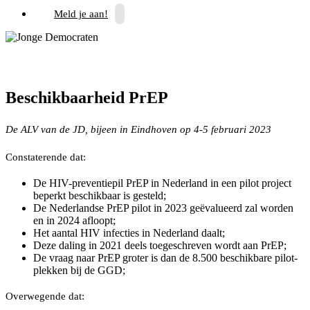
Meld je aan!
Beschikbaarheid PrEP
De ALV van de JD, bijeen in Eindhoven op 4-5 februari 2023
Constaterende dat:
De HIV-preventiepil PrEP in Nederland in een pilot project
beperkt beschikbaar is gesteld;
De Nederlandse PrEP pilot in 2023 geëvalueerd zal worden
en in 2024 afloopt;
Het aantal HIV infecties in Nederland daalt;
Deze daling in 2021 deels toegeschreven wordt aan PrEP;
De vraag naar PrEP groter is dan de 8.500 beschikbare pilot-
plekken bij de GGD;
Overwegende dat: