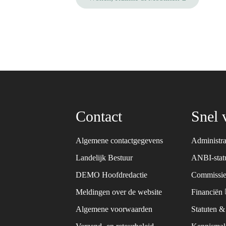
Contact
Snel 
Algemene contactgegevens
Administra
Landelijk Bestuur
ANBI-sta
DEMO Hoofdredactie
Commissie
Meldingen over de website
Financiën
Algemene voorwaarden
Statuten 