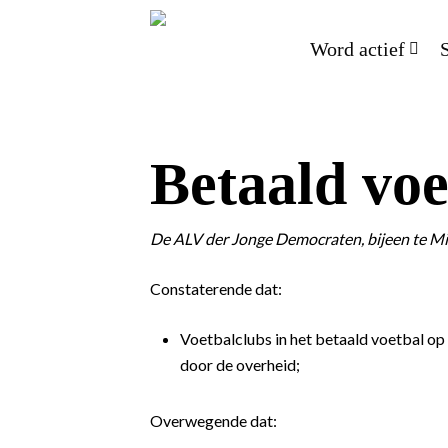
Word actief
Betaald voe
De ALV der Jonge Democraten, bijeen te Mi
Constaterende dat:
Voetbalclubs in het betaald voetbal op 
door de overheid;
Overwegende dat: