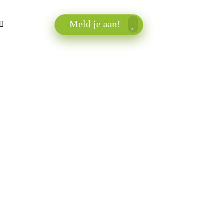
Meld je aan!