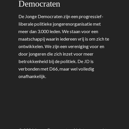
Democraten
De Jonge Democraten zijn een progressief-
liberale politieke jongerenorganisatie met
meer dan 3.000 leden. We staan voor een
maatschappij waarin iedereen vrij is om zich te
ontwikkelen. We zijn een vereniging voor en
door jongeren die zich inzet voor meer
betrokkenheid bij de politiek. De JD is
verbonden met D66, maar wel volledig
onafhankelijk.