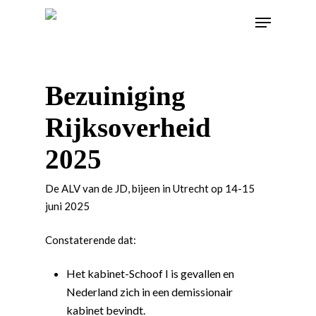
Bezuiniging
Rijksoverheid
2025
De ALV van de JD, bijeen in Utrecht op 14-15
juni 2025
Constaterende dat:
Het kabinet-Schoof I is gevallen en
Nederland zich in een demissionair
kabinet bevindt.