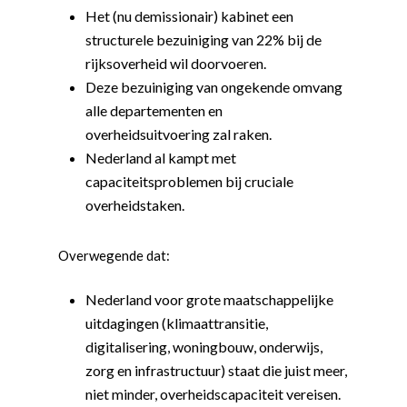
Het (nu demissionair) kabinet een
structurele bezuiniging van 22% bij de
rijksoverheid wil doorvoeren.
Deze bezuiniging van ongekende omvang
alle departementen en
overheidsuitvoering zal raken.
Nederland al kampt met
capaciteitsproblemen bij cruciale
overheidstaken.
Overwegende dat:
Nederland voor grote maatschappelijke
uitdagingen (klimaattransitie,
digitalisering, woningbouw, onderwijs,
zorg en infrastructuur) staat die juist meer,
niet minder, overheidscapaciteit vereisen.