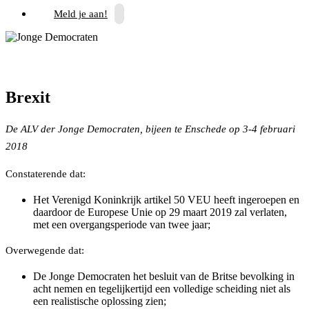
Meld je aan!
Brexit
De ALV der Jonge Democraten, bijeen te Enschede op 3-4 februari
2018
Constaterende dat:
Het Verenigd Koninkrijk artikel 50 VEU heeft ingeroepen en
daardoor de Europese Unie op 29 maart 2019 zal verlaten,
met een overgangsperiode van twee jaar;
Overwegende dat:
De Jonge Democraten het besluit van de Britse bevolking in
acht nemen en tegelijkertijd een volledige scheiding niet als
een realistische oplossing zien;