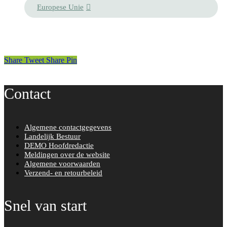
Europese Unie
Share
Tweet
Share
Pin
Contact
Algemene contactgegevens
Landelijk Bestuur
DEMO Hoofdredactie
Meldingen over de website
Algemene voorwaarden
Verzend- en retourbeleid
Snel van start