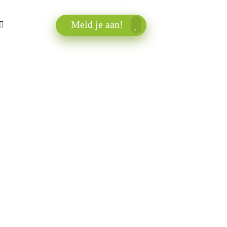
Meld je aan!