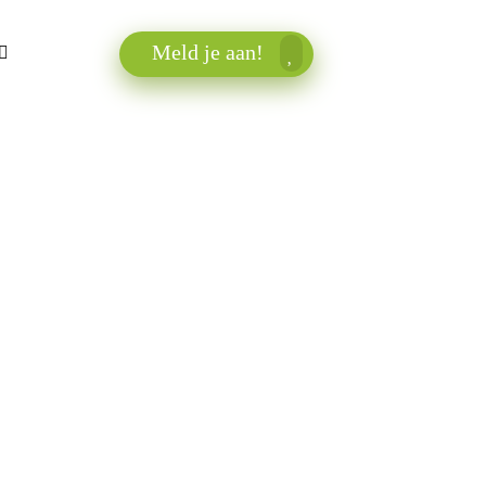
Meld je aan!