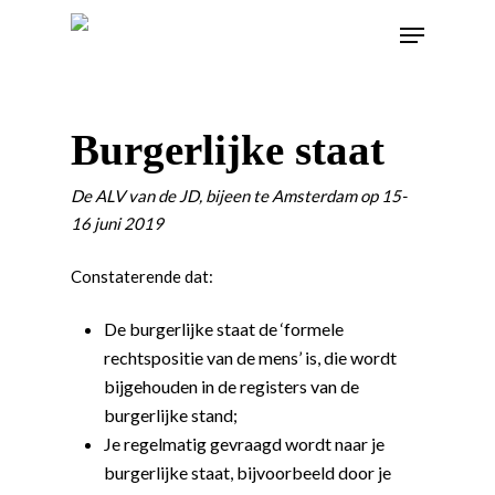
Burgerlijke staat
De ALV van de JD, bijeen te Amsterdam op 15-
16 juni 2019
Constaterende dat:
De burgerlijke staat de ‘formele
rechtspositie van de mens’ is, die wordt
bijgehouden in de registers van de
burgerlijke stand;
Je regelmatig gevraagd wordt naar je
burgerlijke staat, bijvoorbeeld door je