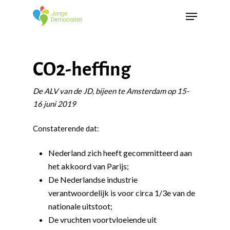
CO2-heffing
De ALV van de JD, bijeen te Amsterdam op 15-
16 juni 2019
Constaterende dat:
Nederland zich heeft gecommitteerd aan
het akkoord van Parijs;
De Nederlandse industrie
verantwoordelijk is voor circa 1/3e van de
nationale uitstoot;
De vruchten voortvloeiende uit