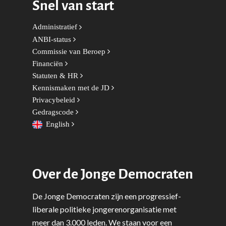
Snel van start
Wonen, Ruimte & Mobilit
Administratief
ANBI-status
Commissie van Beroep
Financiën
Statuten & HR
Kennismaken met de JD
Privacybeleid
Gedragscode
English
Over de Jonge Democraten
De Jonge Democraten zijn een progressief-
liberale politieke jongerenorganisatie met
meer dan 3.000 leden. We staan voor een