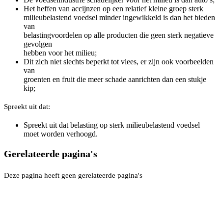
Het heffen van accijnzen op een relatief kleine groep sterk
milieubelastend voedsel minder ingewikkeld is dan het bieden
van
belastingvoordelen op alle producten die geen sterk negatieve
gevolgen
hebben voor het milieu;
Dit zich niet slechts beperkt tot vlees, er zijn ook voorbeelden
van
groenten en fruit die meer schade aanrichten dan een stukje
kip;
Spreekt uit dat:
Spreekt uit dat belasting op sterk milieubelastend voedsel
moet worden verhoogd.
Gerelateerde pagina's
Deze pagina heeft geen gerelateerde pagina's