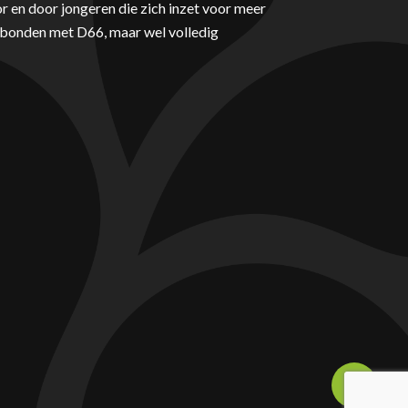
r en door jongeren die zich inzet voor meer
erbonden met D66, maar wel volledig