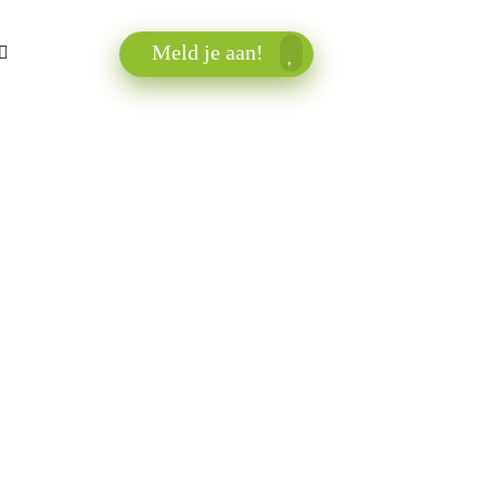
Meld je aan!