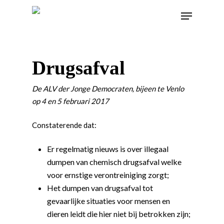
Drugsafval
De ALV der Jonge Democraten, bijeen te Venlo
op 4 en 5 februari 2017
Constaterende dat:
Er regelmatig nieuws is over illegaal
dumpen van chemisch drugsafval welke
voor ernstige verontreiniging zorgt;
Het dumpen van drugsafval tot
gevaarlijke situaties voor mensen en
dieren leidt die hier niet bij betrokken zijn;