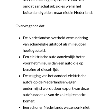
omdat aanschafsubsidies wel in het
buitenland gelden, maar niet in Nederland;
Overwegende dat:
De Nederlandse overheid vermindering
van schadelijke uitstoot als milieudoel
heeft gesteld;
Een elektrische auto aanzienlijk beter
voor het milieu is dan een auto die op
benzine of diesel rijdt;
De stijging van het aandeel elektrische
auto’s op de Nederlandse wegen
ondermijnd wordt door export van deze
auto’s nadat ze van de zakelijke markt
komen;
Een schoner Nederlands wagenpark niet