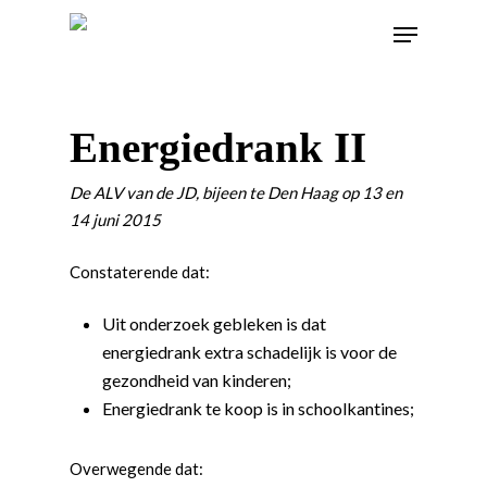
Energiedrank II
De ALV van de JD, bijeen te Den Haag op 13 en
14 juni 2015
Constaterende dat:
Uit onderzoek gebleken is dat
energiedrank extra schadelijk is voor de
gezondheid van kinderen;
Energiedrank te koop is in schoolkantines;
Overwegende dat: