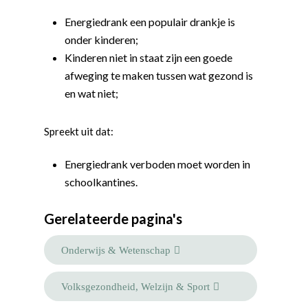
Energiedrank een populair drankje is
onder kinderen;
Kinderen niet in staat zijn een goede
afweging te maken tussen wat gezond is
en wat niet;
Spreekt uit dat:
Energiedrank verboden moet worden in
schoolkantines.
Gerelateerde pagina's
Onderwijs & Wetenschap
Volksgezondheid, Welzijn & Sport