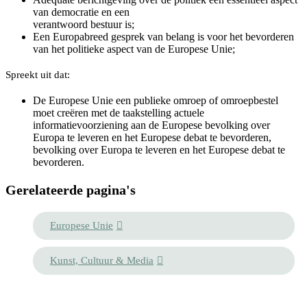
van democratie en een
verantwoord bestuur is;
Een Europabreed gesprek van belang is voor het bevorderen
van het politieke aspect van de Europese Unie;
Spreekt uit dat:
De Europese Unie een publieke omroep of omroepbestel
moet creëren met de taakstelling actuele
informatievoorziening aan de Europese bevolking over
Europa te leveren en het Europese debat te bevorderen,
bevolking over Europa te leveren en het Europese debat te
bevorderen.
Gerelateerde pagina's
Europese Unie
Kunst, Cultuur & Media