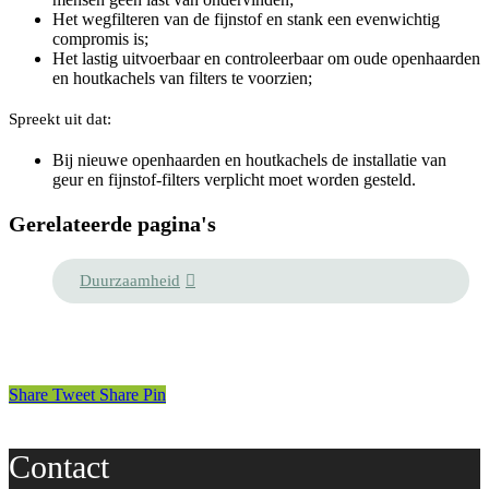
Het wegfilteren van de fijnstof en stank een evenwichtig
compromis is;
Het lastig uitvoerbaar en controleerbaar om oude openhaarden
en houtkachels van filters te voorzien;
Spreekt uit dat:
Bij nieuwe openhaarden en houtkachels de installatie van
geur en fijnstof-filters verplicht moet worden gesteld.
Gerelateerde pagina's
Duurzaamheid
Share
Tweet
Share
Pin
Contact