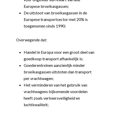
Europese broeikasgassen;
De uitstoot van broeikasgassen in de
Europese transportsector met 20% is
toegenomen sinds 1990;
Overwegende dat:
Handel in Europa voor een groot deel van
goedkoop transport afhankelijk is;
Goederentreinen aanzienlijk minder
broeikasgassen uitstoten dan transport
per vrachtwagen;
Het verminderen van het gebruik van
vrachtwagens bijkomende voordelen
heeft zoals verkeersveiligheid en
luchtkwaliteit;