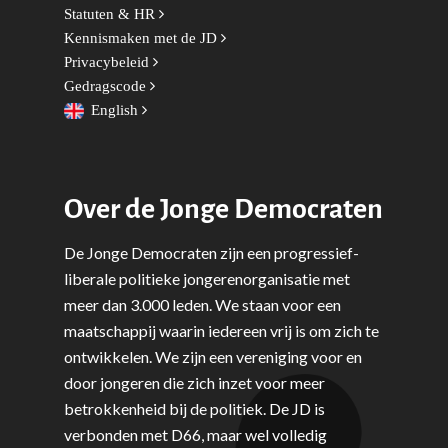
Statuten & HR
Kennismaken met de JD
Privacybeleid
Gedragscode
English
Over de Jonge Democraten
De Jonge Democraten zijn een progressief-
liberale politieke jongerenorganisatie met
meer dan 3.000 leden. We staan voor een
maatschappij waarin iedereen vrij is om zich te
ontwikkelen. We zijn een vereniging voor en
door jongeren die zich inzet voor meer
betrokkenheid bij de politiek. De JD is
verbonden met D66, maar wel volledig