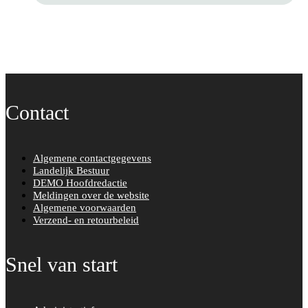
Contact
Algemene contactgegevens
Landelijk Bestuur
DEMO Hoofdredactie
Meldingen over de website
Algemene voorwaarden
Verzend- en retourbeleid
Snel van start