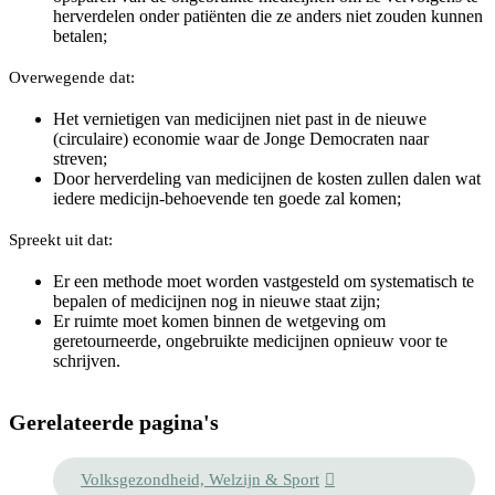
herverdelen onder patiënten die ze anders niet zouden kunnen
betalen;
Overwegende dat:
Het vernietigen van medicijnen niet past in de nieuwe
(circulaire) economie waar de Jonge Democraten naar
streven;
Door herverdeling van medicijnen de kosten zullen dalen wat
iedere medicijn-behoevende ten goede zal komen;
Spreekt uit dat:
Er een methode moet worden vastgesteld om systematisch te
bepalen of medicijnen nog in nieuwe staat zijn;
Er ruimte moet komen binnen de wetgeving om
geretourneerde, ongebruikte medicijnen opnieuw voor te
schrijven.
Gerelateerde pagina's
Volksgezondheid, Welzijn & Sport