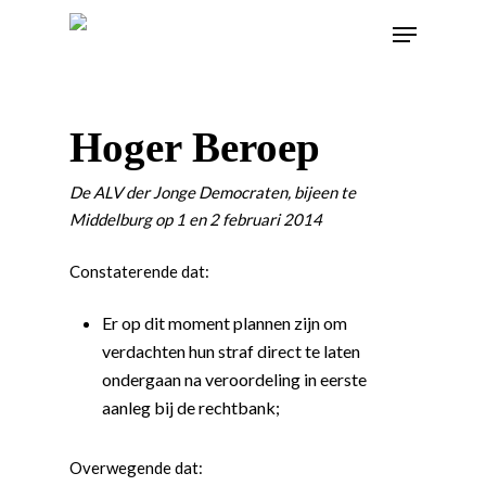
Hoger Beroep
De ALV der Jonge Democraten, bijeen te
Middelburg op 1 en 2 februari 2014
Constaterende dat:
Er op dit moment plannen zijn om
verdachten hun straf direct te laten
ondergaan na veroordeling in eerste
aanleg bij de rechtbank;
Overwegende dat: