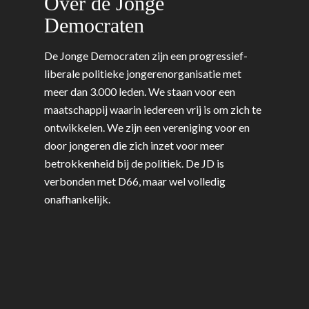
Over de Jonge
Democraten
De Jonge Democraten zijn een progressief-
liberale politieke jongerenorganisatie met
meer dan 3.000 leden. We staan voor een
maatschappij waarin iedereen vrij is om zich te
ontwikkelen. We zijn een vereniging voor en
door jongeren die zich inzet voor meer
betrokkenheid bij de politiek. De JD is
verbonden met D66, maar wel volledig
onafhankelijk.