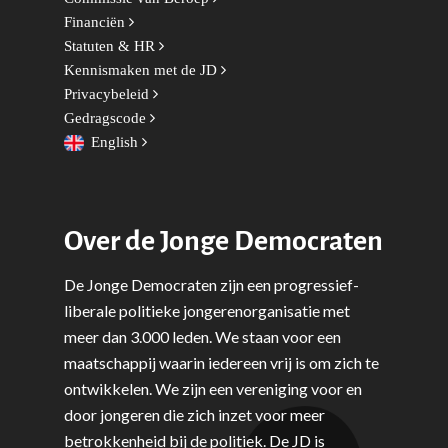
Financiën
Statuten & HR
Kennismaken met de JD
Privacybeleid
Gedragscode
English
Over de Jonge Democraten
De Jonge Democraten zijn een progressief-
liberale politieke jongerenorganisatie met
meer dan 3.000 leden. We staan voor een
maatschappij waarin iedereen vrij is om zich te
ontwikkelen. We zijn een vereniging voor en
door jongeren die zich inzet voor meer
betrokkenheid bij de politiek. De JD is