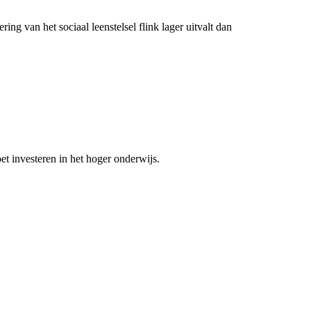
ng van het sociaal leenstelsel flink lager uitvalt dan
t investeren in het hoger onderwijs.