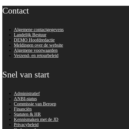
Contact
Algemene contactgegevens
Landelijk Bestuur
DEMO Hoofdredactie
Meldingen over de website
Algemene voorwaarden
Verzend- en retourbeleid
Snel van start
Administratief
ANBI-status
Commissie van Beroep
Financiën
Statuten & HR
Kennismaken met de JD
Privacybeleid