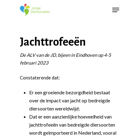
Jachttrofeeën
De ALV van de JD, bijeen in Eindhoven op 4-5
februari 2023
Constaterende dat:
Er een groeiende bezorgdheid bestaat
over de impact van jacht op bedreigde
diersoorten wereldwijd;
Dat er een aanzienlijke hoeveelheid van
jachttrofeeën van bedreigde diersoorten
wordt geïmporteerd in Nederland, vooral