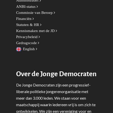
Administratief
ANBI-status
Commissie van Beroep
Financiën
Statuten & HR
Kennismaken met de JD
Privacybeleid
Gedragscode
English
Over de Jonge Democraten
De Jonge Democraten zijn een progressief-
liberale politieke jongerenorganisatie met
meer dan 3.000 leden. We staan voor een
maatschappij waarin iedereen vrij is om zich te
ontwikkelen. We zijn een vereniging voor en