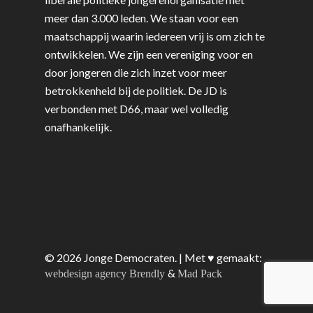
meer dan 3.000 leden. We staan voor een
maatschappij waarin iedereen vrij is om zich te
ontwikkelen. We zijn een vereniging voor en
door jongeren die zich inzet voor meer
betrokkenheid bij de politiek. De JD is
verbonden met D66, maar wel volledig
onafhankelijk.
© 2026 Jonge Democraten. | Met ♥︎ gemaakt:
&
webdesign agency Brendly
Mad Pack