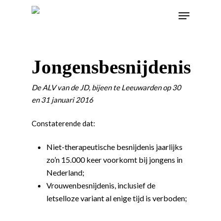
Jongensbesnijdenis
De ALV van de JD, bijeen te Leeuwarden op 30
en 31 januari 2016
Constaterende dat:
Niet-therapeutische besnijdenis jaarlijks
zo’n 15.000 keer voorkomt bij jongens in
Nederland;
Vrouwenbesnijdenis, inclusief de
letselloze variant al enige tijd is verboden;