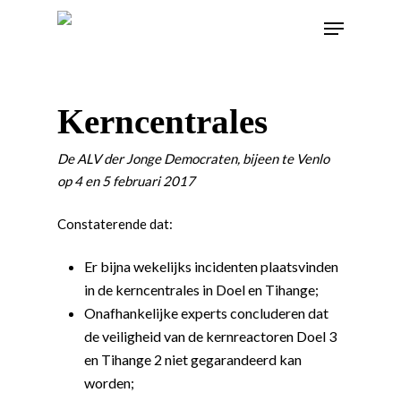
Kerncentrales
De ALV der Jonge Democraten, bijeen te Venlo
op 4 en 5 februari 2017
Constaterende dat:
Er bijna wekelijks incidenten plaatsvinden
in de kerncentrales in Doel en Tihange;
Onafhankelijke experts concluderen dat
de veiligheid van de kernreactoren Doel 3
en Tihange 2 niet gegarandeerd kan
worden;