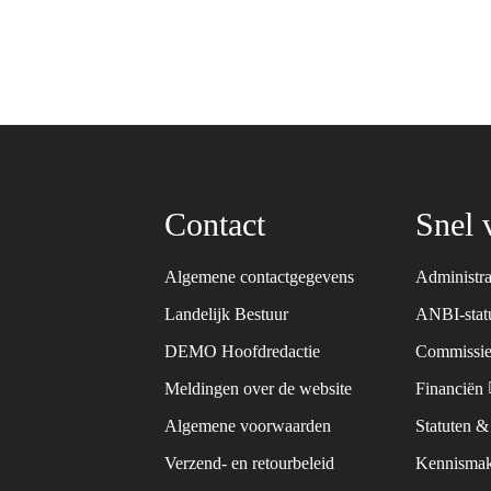
Contact
Snel 
Algemene contactgegevens
Administra
Landelijk Bestuur
ANBI-sta
DEMO Hoofdredactie
Commissie
Meldingen over de website
Financiën
Algemene voorwaarden
Statuten 
Verzend- en retourbeleid
Kennismak