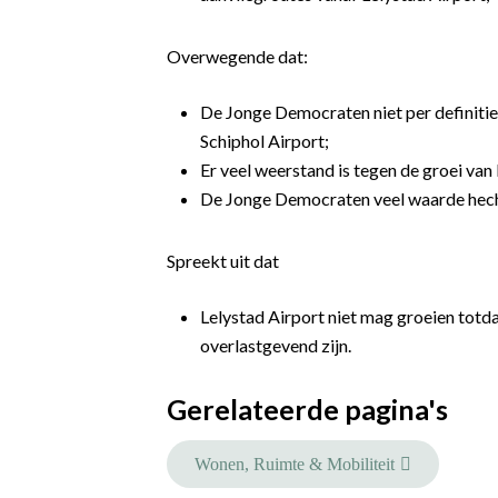
Overwegende dat:
De Jonge Democraten niet per definitie 
Schiphol Airport;
Er veel weerstand is tegen de groei van
De Jonge Democraten veel waarde hec
Spreekt uit dat
Lelystad Airport niet mag groeien totda
overlastgevend zijn.
Gerelateerde pagina's
Wonen, Ruimte & Mobiliteit