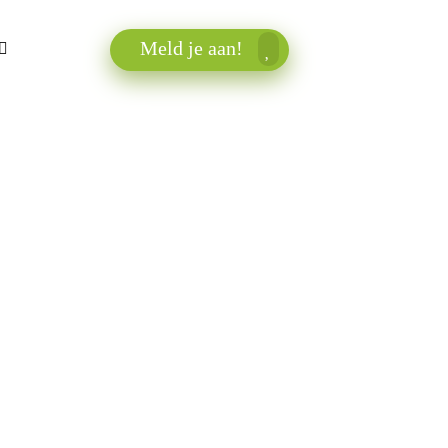
Meld je aan!