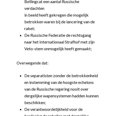
Bellingcat een aantal Russische
verdachten
in beeld heeft gekregen die mogelijk
betrokken waren bij de lancering van de
raket;
De Russische Federatie de rechtsgang
naar het Internationaal Strafhof met zijn
Veto-stem onmogelijk heeft gemaakt;
Overwegende dat:
De separatisten zonder de betrokkenheid
en instemming van de hoogste echelons
van de Russische regering nooit over
dergelijke wapensystemen hadden kunnen
beschikken;
De verantwoordelijkheid voor de
beslissing de rebellen met dergelijke