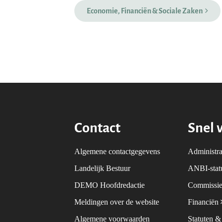
Economie, Financiën & Sociale Zaken
Contact
Snel 
Algemene contactgegevens
Administra
Landelijk Bestuur
ANBI-sta
DEMO Hoofdredactie
Commissie
Meldingen over de website
Financiën
Algemene voorwaarden
Statuten 